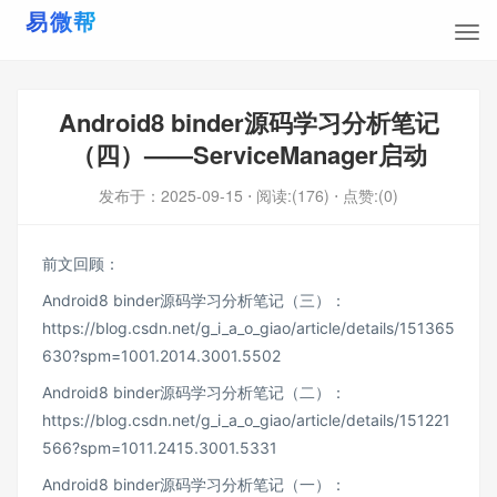
Android8 binder源码学习分析笔记
（四）——ServiceManager启动
发布于：
2025-09-15
⋅ 阅读:(176)
⋅ 点赞:(0)
前文回顾：
Android8 binder源码学习分析笔记（三）：
https://blog.csdn.net/g_i_a_o_giao/article/details/151365
630?spm=1001.2014.3001.5502
Android8 binder源码学习分析笔记（二）：
https://blog.csdn.net/g_i_a_o_giao/article/details/151221
566?spm=1011.2415.3001.5331
Android8 binder源码学习分析笔记（一）：