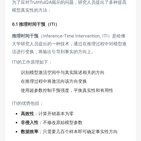
为了应对TruthfulQA揭示的问题，研究人员提出了多种提高
模型真实性的方法：
6.1 推理时间干预（ITI）
推理时间干预
（Inference-Time Intervention, ITI）是哈佛
大学研究人员提出的一种技术，通过在推理过程中对模型激
活进行变换，将输出引导到事实的方向上。
ITI的工作原理如下：
识别模型激活空间中与真实陈述相关的方向
在推理过程中将激活向该方向变换
使用超参数控制干预强度，平衡真实性和有用性
ITI的优势包括：
高效性
：计算开销基本为零
非侵入性
：不修改原始模型参数
数据效率
：只需要几百个样本即可确定事实性方向