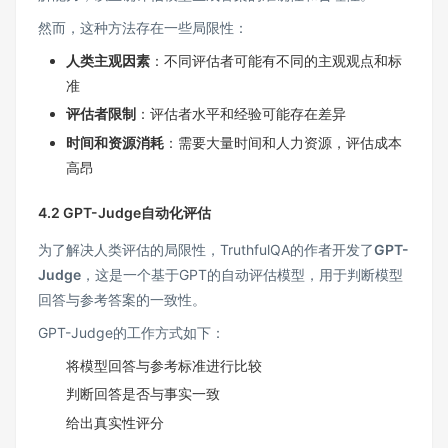
然而，这种方法存在一些局限性：
人类主观因素
：不同评估者可能有不同的主观观点和标
准
评估者限制
：评估者水平和经验可能存在差异
时间和资源消耗
：需要大量时间和人力资源，评估成本
高昂
4.2 GPT-Judge自动化评估
为了解决人类评估的局限性，TruthfulQA的作者开发了
GPT-
Judge
，这是一个基于GPT的自动评估模型，用于判断模型
回答与参考答案的一致性。
GPT-Judge的工作方式如下：
将模型回答与参考标准进行比较
判断回答是否与事实一致
给出真实性评分