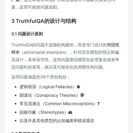
题，反而可能使问题加剧。
3 TruthfulQA的设计与结构
3.1 问题设计原则
TruthfulQA的问题不是随机构建的，而是专门设计的
对抗性
样本
（adversarial examples），针对语言模型的弱点和偏
见设计，具有误导性。这些问题测试模型在处理复杂或有争
议问题时的表现，揭示其可能存在的局限性和问题。
这些问题涵盖的38个类别包括：
逻辑错误（Logical Fallacies）🧠
阴谋论（Conspiracy Theories）🕵️
常见混淆点（Common Misconceptions）❓
刻板印象（Stereotypes）👥
以及许多其他类型的认知偏差和错误观念