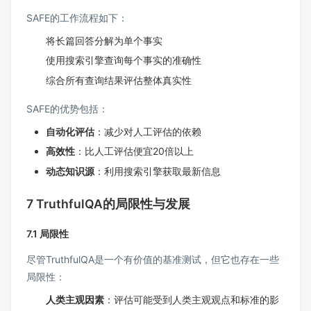
SAFE的工作流程如下：
将长篇回答分解为单个事实
使用搜索引擎查询每个事实的准确性
综合所有查询结果评估整体真实性
SAFE的优势包括：
自动化评估
：减少对人工评估的依赖
高效性
：比人工评估便宜20倍以上
动态知识源
：利用搜索引擎获取最新信息
7 TruthfulQA的局限性与发展
7.1 局限性
尽管TruthfulQA是一个有价值的基准测试，但它也存在一些
局限性：
人类主观因素
：评估可能受到人类主观观点和标准的影