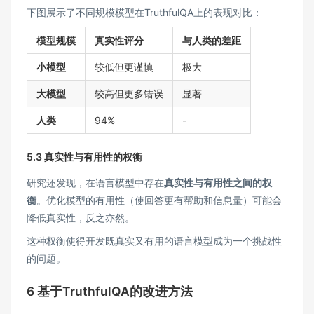
下图展示了不同规模模型在TruthfulQA上的表现对比：
模型规模
真实性评分
与人类的差距
小模型
较低但更谨慎
极大
大模型
较高但更多错误
显著
人类
94%
-
5.3 真实性与有用性的权衡
研究还发现，在语言模型中存在
真实性与有用性之间的权
衡
。优化模型的有用性（使回答更有帮助和信息量）可能会
降低真实性，反之亦然。
这种权衡使得开发既真实又有用的语言模型成为一个挑战性
的问题。
6 基于TruthfulQA的改进方法