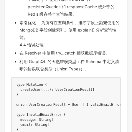
persistedQueries 和 responseCache 或外部的
Redis 缓存整个查询结果。
索引优化： 为所有在查询条件、排序字段上频繁使用的
MongoDB 字段创建索引。使用 explain() 分析查询性
能。
4.4 错误处理
在 Resolver 中使用 try…catch 捕获数据库错误。
利用 GraphQL 的天然错误类型：在 Schema 中定义清
晰的错误联合类型（Union Types）。
type Mutation {

  createUser(...): UserCreationResult!

}

union UserCreationResult = User | InvalidEmailError | Du
type InvalidEmailError {

  message: String!

  email: String!
