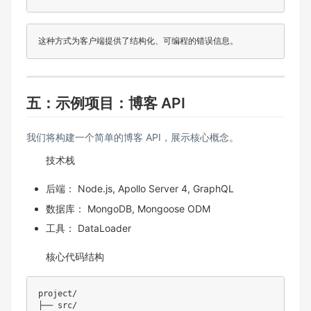
五：示例项目：博客 API
我们将构建一个简单的博客 API，展示核心概念。
技术栈
后端： Node.js, Apollo Server 4, GraphQL
数据库： MongoDB, Mongoose ODM
工具： DataLoader
核心代码结构
project/

├── src/
