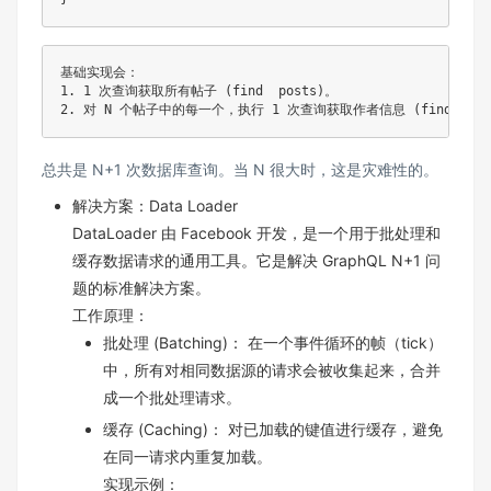
基础实现会：

1. 1 次查询获取所有帖子 (find  posts)。

总共是 N+1 次数据库查询。当 N 很大时，这是灾难性的。
解决方案：Data Loader
DataLoader 由 Facebook 开发，是一个用于批处理和
缓存数据请求的通用工具。它是解决 GraphQL N+1 问
题的标准解决方案。
工作原理：
批处理 (Batching)： 在一个事件循环的帧（tick）
中，所有对相同数据源的请求会被收集起来，合并
成一个批处理请求。
缓存 (Caching)： 对已加载的键值进行缓存，避免
在同一请求内重复加载。
实现示例：