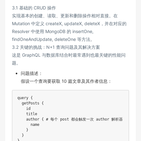
3.1 基础的 CRUD 操作
实现基本的创建、读取、更新和删除操作相对直接。在
Mutation 中定义 createX, updateX, deleteX，并在对应的
Resolver 中使用 MongoDB 的 insertOne,
findOneAndUpdate, deleteOne 等方法。
3.2 关键的挑战：N+1 查询问题及其解决方案
这是 GraphQL 与数据库结合时最常遇到也最关键的性能问
题。
问题描述：
假设一个查询要获取 10 篇文章及其作者信息：
query {

  getPosts {

    id

    title

    author { # 每个 post 都会触发一次 author 解析器

      name

    }

  }
