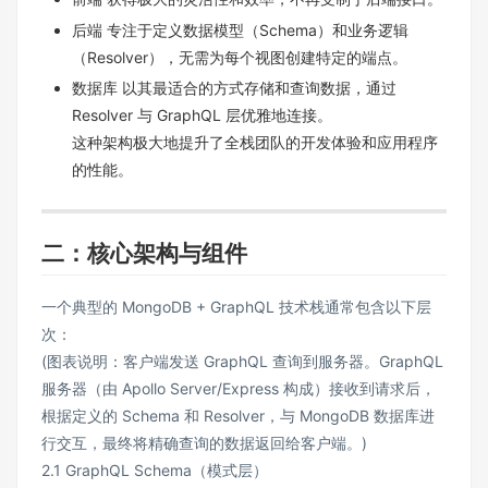
后端 专注于定义数据模型（Schema）和业务逻辑
（Resolver），无需为每个视图创建特定的端点。
数据库 以其最适合的方式存储和查询数据，通过
Resolver 与 GraphQL 层优雅地连接。
这种架构极大地提升了全栈团队的开发体验和应用程序
的性能。
二：核心架构与组件
一个典型的 MongoDB + GraphQL 技术栈通常包含以下层
次：
(图表说明：客户端发送 GraphQL 查询到服务器。GraphQL
服务器（由 Apollo Server/Express 构成）接收到请求后，
根据定义的 Schema 和 Resolver，与 MongoDB 数据库进
行交互，最终将精确查询的数据返回给客户端。)
2.1 GraphQL Schema（模式层）