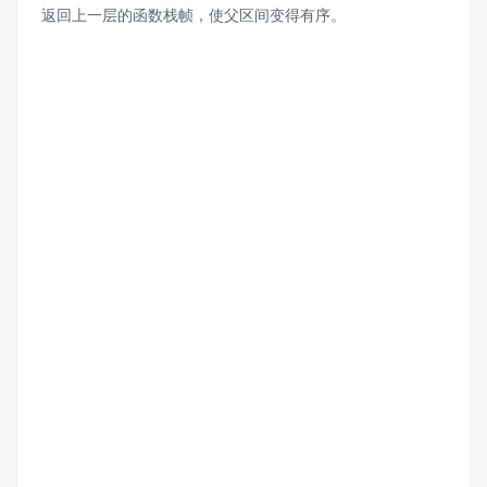
返回上一层的函数栈帧，使父区间变得有序。