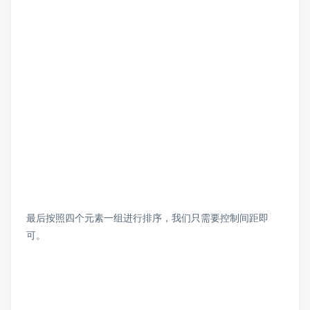
最后按照四个元素一组进行排序，我们只需要控制间距即
可。