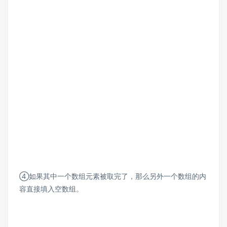
④如果其中一个数组元素被取完了，那么另外一个数组的内
容直接填入空数组。