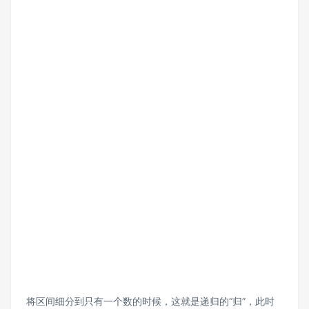
将区间细分到只有一个数的时候，这就是递归的“归”，此时