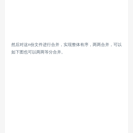
然后对这n份文件进行合并，实现整体有序，两两合并，可以
如下图也可以两两等分合并。