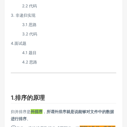
2.2 代码
3. 非递归实现
3.1 思路
3.2 代码
4.面试题
4.1 题目
4.2 思路
1.排序的原理
归并排序是
外排序
，
所谓外排序就是说能够对文件中的数据
进行排序
。