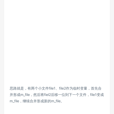
思路就是，有两个小文件file1、file2作为临时变量，首先合
并形成m_file，然后将fiel2后移一位到下一个文件，file1变成
m_file，继续合并形成新的m_file。