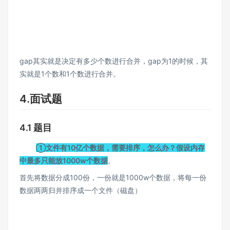
gap其实就是决定有多少个数进行合并，gap为1的时候，其
实就是1个数和1个数进行合并。
4.面试题
4.1 题目
①文件有10亿个数据，需要排序，怎么办？假设内存
中最多只能放1000w个数据
。
首先将数据分成100份，一份就是1000w个数据，将每一份
数据两两归并排序成一个文件（磁盘）