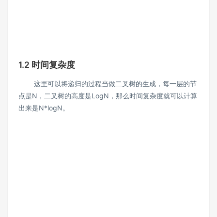
1.2 时间复杂度
这里可以将递归的过程当做二叉树的生成，每一层的节
点是N，二叉树的高度是LogN，那么时间复杂度就可以计算
出来是N*logN。