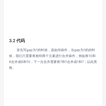
3.2 代码
首先写gap为1的时候，该如何操作，当gap为1的的时
候，我们只需要将相邻两个元素进行合并操作，例如将10和
6合并成6和10，下一次合并需要将7和1合并成1和7；以此类
推。