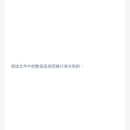
假设文件中的数据是按照换行来分割的：