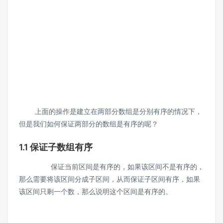
上面的操作是建立在两部分数组是分别有序的情况下，
但是我们如何保证两部分的数组是有序的呢？
1.1 保证子数组有序
保证当前区间是有序的，如果该区间不是有序的，
那么需要将该区间分成子区间，从而保证子区间有序，如果
该区间只剩一个数，那么说明这个区间是有序的。