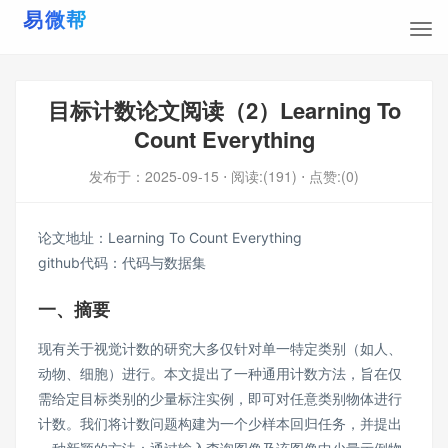
目标计数论文阅读（2）Learning To
Count Everything
发布于：
2025-09-15
⋅ 阅读:(191)
⋅ 点赞:(0)
论文地址：
Learning To Count Everything
github代码：
代码与数据集
一、摘要
现有关于视觉计数的研究大多仅针对单一特定类别（如人、
动物、细胞）进行。本文提出了一种通用计数方法，旨在仅
需给定目标类别的少量标注实例，即可对任意类别物体进行
计数。我们将计数问题构建为一个少样本回归任务，并提出