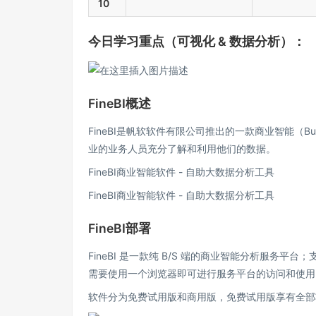
10
今日学习重点（可视化 & 数据分析）：
FineBI概述
FineBI是帆软软件有限公司推出的一款商业智能（Bus
业的业务人员充分了解和利用他们的数据。
FineBI商业智能软件 - 自助大数据分析工具
FineBI商业智能软件 - 自助大数据分析工具
FineBI部署
FineBI 是一款纯 B/S 端的商业智能分析服务
需要使用一个浏览器即可进行服务平台的访问和使用
软件分为免费试用版和商用版，免费试用版享有全部