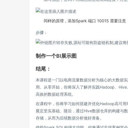
同样的原理，添加Spark 端口 10015 需要注意
步骤：
制作一个BI展示图
结尾：
本课程是一门以电商流量数据分析为核心的大数据实
用。从零开始，你将深入了解并实践Hadoop、Hiv
高效的数据处理系统。
在课程中，你将学习如何搭建并优化Hadoop高可用
奠定坚实基础。随后，通过Hive数据仓库的构建
存储，从而为后续数据分析做好准备。
借助Spark SQL的强大功能，你将通过实战案例