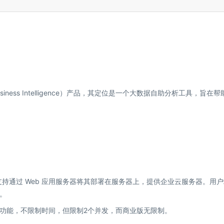
iness Intelligence）产品，其定位是一个大数据自助分析工具，旨在帮
平台；支持通过 Web 应用服务器将其部署在服务器上，提供企业云服务器。用
。
功能，不限制时间，但限制2个并发，而商业版无限制。