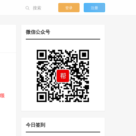
登录
注册
微信公众号
领
今日签到