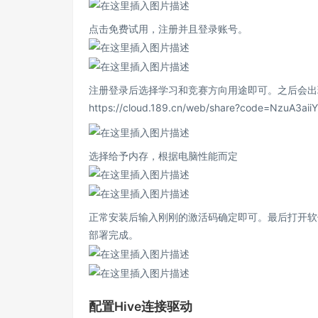
点击免费试用，注册并且登录账号。
注册登录后选择学习和竞赛方向用途即可。之后会出现一个激活
https://cloud.189.cn/web/share?code=NzuA
选择给予内存，根据电脑性能而定
正常安装后输入刚刚的激活码确定即可。最后打开软
部署完成。
配置Hive连接驱动