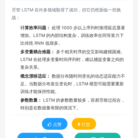
尽管 LSTM 在许多领域取得了成功，但它仍然面临一些挑
战：​
计算效率问题：
处理 1000 步以上序列时推理延迟显著
增加。LSTM 的内部结构复杂，训练效率在同等算力下
比传统 RNN 低很多​。​
多变量耦合难题：
多个相关时序的交互影响建模困难。
LSTM 在处理多变量时间序列时，难以捕捉变量之间的
复杂关系​。​
概念漂移适应：
数据分布随时间变化的动态适应能力不
足。当数据分布发生变化时，LSTM 模型可能需要重新
训练才能保持性能​。​
参数数量：
LSTM 的参数数量较多，容易导致过拟合，
特别是在数据量有限的情况下。
点赞
打赏