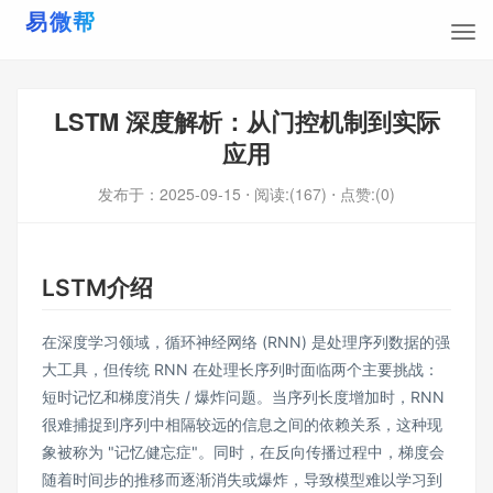
LSTM 深度解析：从门控机制到实际
应用
发布于：
2025-09-15
⋅ 阅读:(167)
⋅ 点赞:(0)
LSTM介绍
在深度学习领域，循环神经网络 (RNN) 是处理序列数据的强
大工具，但传统 RNN 在处理长序列时面临两个主要挑战：
短时记忆和梯度消失 / 爆炸问题​。当序列长度增加时，RNN
很难捕捉到序列中相隔较远的信息之间的依赖关系，这种现
象被称为 "记忆健忘症"​。同时，在反向传播过程中，梯度会
随着时间步的推移而逐渐消失或爆炸，导致模型难以学习到