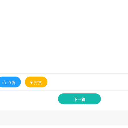
点赞
打赏
下一篇