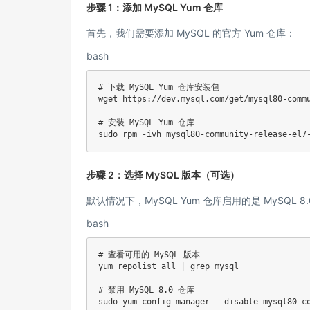
步骤 1：添加 MySQL Yum 仓库
首先，我们需要添加 MySQL 的官方 Yum 仓库：
bash
# 下载 MySQL Yum 仓库安装包

wget https://dev.mysql.com/get/mysql80-commu
# 安装 MySQL Yum 仓库

sudo rpm -ivh mysql80-community-release-el7
步骤 2：选择 MySQL 版本（可选）
默认情况下，MySQL Yum 仓库启用的是 MySQL
bash
# 查看可用的 MySQL 版本

yum repolist all | grep mysql

# 禁用 MySQL 8.0 仓库

sudo yum-config-manager --disable mysql80-co