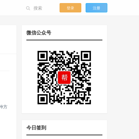
登录
注册
微信公众号
多种方
今日签到