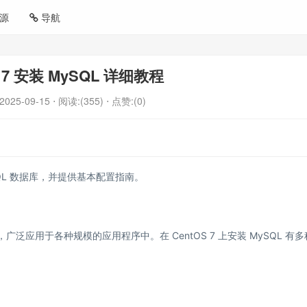
源
导航
S 7 安装 MySQL 详细教程
2025-09-15
⋅ 阅读:(355)
⋅ 点赞:(0)
ySQL 数据库，并提供基本配置指南。
泛应用于各种规模的应用程序中。在 CentOS 7 上安装 MySQL 有