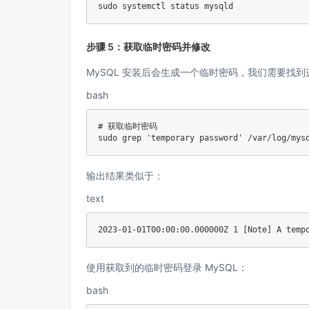
sudo systemctl status mysqld
步骤 5：获取临时密码并修改
MySQL 安装后会生成一个临时密码，我们需要找
bash
# 获取临时密码

sudo grep 'temporary password' /var/log/mys
输出结果类似于：
text
2023-01-01T00:00:00.000000Z 1 [Note] A tem
使用获取到的临时密码登录 MySQL：
bash