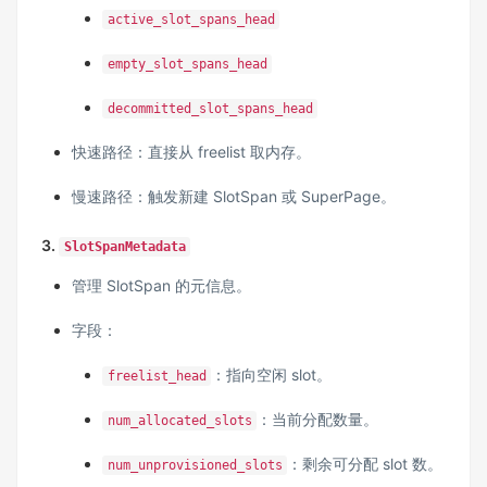
active_slot_spans_head
empty_slot_spans_head
decommitted_slot_spans_head
快速路径：直接从 freelist 取内存。
慢速路径：触发新建 SlotSpan 或 SuperPage。
3.
SlotSpanMetadata
管理 SlotSpan 的元信息。
字段：
：指向空闲 slot。
freelist_head
：当前分配数量。
num_allocated_slots
：剩余可分配 slot 数。
num_unprovisioned_slots