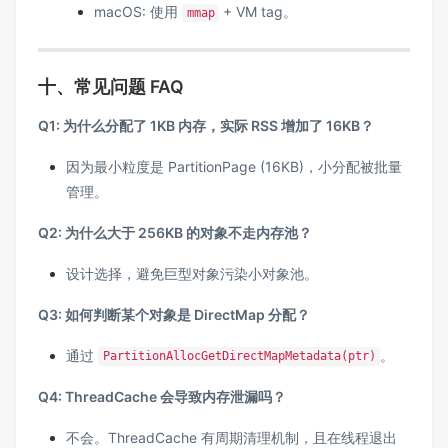
macOS: 使用
+ VM tag。
mmap
十、常见问题 FAQ
Q1: 为什么分配了 1KB 内存，实际 RSS 增加了 16KB？
因为最小粒度是 PartitionPage (16KB)，小分配被批量
管理。
Q2: 为什么大于 256KB 的对象不走内存池？
设计选择，避免巨型对象污染小对象池。
Q3: 如何判断某个对象是 DirectMap 分配？
通过
。
PartitionAllocGetDirectMapMetadata(ptr)
Q4: ThreadCache 会导致内存泄漏吗？
不会。ThreadCache 有周期清理机制，且在线程退出