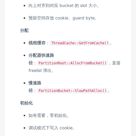
向上对齐到对应 bucket 的 slot 大小。
预留空间存放 cookie、guard byte。
分配
线程缓存
：
。
ThreadCache::GetFromCache()
分配器快速路
径
：
，直接
PartitionRoot::AllocFromBucket()
freelist 弹出。
慢速路
径
：
。
PartitionBucket::SlowPathAlloc()
初始化
如有需要，零初始化。
调试模式下写入 cookie。