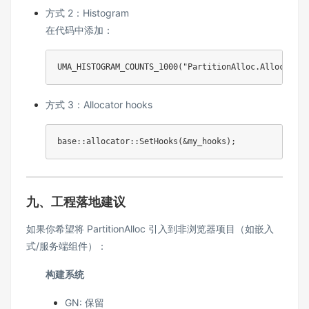
方式 2：Histogram
在代码中添加：
UMA_HISTOGRAM_COUNTS_1000("PartitionAlloc.AllocSize"
方式 3：Allocator hooks
base::allocator::SetHooks(&my_hooks); 
九、工程落地建议
如果你希望将 PartitionAlloc 引入到非浏览器项目（如嵌入
式/服务端组件）：
构建系统
GN: 保留