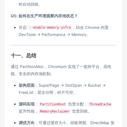
时自动回收。
Q5: 如何在生产环境观察内存池状态？
开启
，结合 Chrome 内置
--enable-memory-infra
DevTools → Performance → Memory。
十一、总结
通过 PartitionAlloc，Chromium 实现了一套跨平台、高性
能、安全的内存池机制。
架构层面
：SuperPage → SlotSpan → Bucket →
FreeList，层次分明，碎片可控。
源码实现
：
负责分配，
PartitionRoot
ThreadCache
提升性能，
负责回收。
MemoryReclaimer
调优方向
：可通过缓存大小、回收周期、DirectMap 策