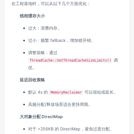
在工程落地时，可以从以下几个方面优化：
线程缓存大小
过大：浪费内存。
过小：频繁 fallback，增加锁开销。
调整策略：通过
调
ThreadCache::SetThreadCacheSizeLimits()
优。
延迟回收策略
默认 4s 的
可以缩短或延长。
MemoryReclaimer
高频分配/释放场景适合更快周期。
大对象分配 DirectMap
对于 >256KB 的 DirectMap，避免过度分配。