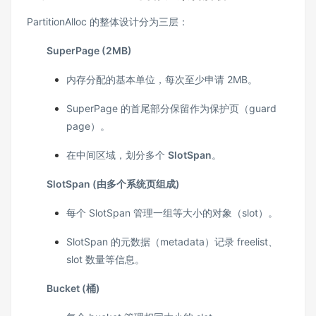
PartitionAlloc 的整体设计分为三层：
SuperPage (2MB)
内存分配的基本单位，每次至少申请 2MB。
SuperPage 的首尾部分保留作为保护页（guard
page）。
在中间区域，划分多个
SlotSpan
。
SlotSpan (由多个系统页组成)
每个 SlotSpan 管理一组等大小的对象（slot）。
SlotSpan 的元数据（metadata）记录 freelist、
slot 数量等信息。
Bucket (桶)