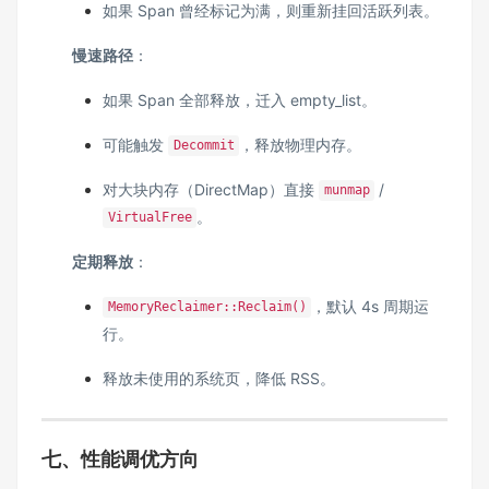
如果 Span 曾经标记为满，则重新挂回活跃列表。
慢速路径
：
如果 Span 全部释放，迁入 empty_list。
可能触发
，释放物理内存。
Decommit
对大块内存（DirectMap）直接
/
munmap
。
VirtualFree
定期释放
：
，默认 4s 周期运
MemoryReclaimer::Reclaim()
行。
释放未使用的系统页，降低 RSS。
七、性能调优方向