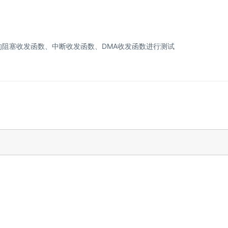
串口的阻塞收发函数、中断收发函数、DMA收发函数进行测试