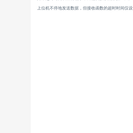
上位机不停地发送数据，但接收函数的超时时间仅设置