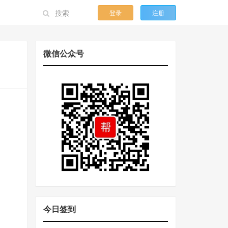
登录
注册
微信公众号
今日签到