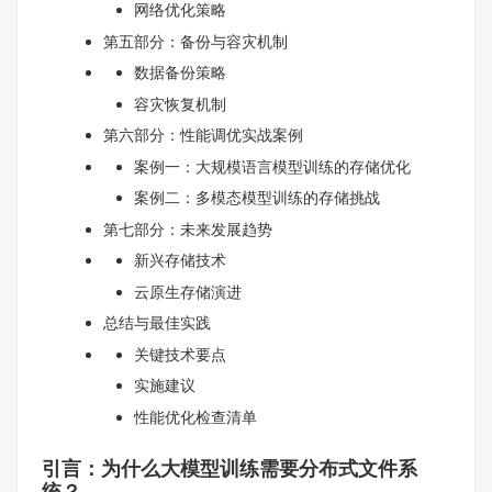
网络优化策略
第五部分：备份与容灾机制
数据备份策略
容灾恢复机制
第六部分：性能调优实战案例
案例一：大规模语言模型训练的存储优化
案例二：多模态模型训练的存储挑战
第七部分：未来发展趋势
新兴存储技术
云原生存储演进
总结与最佳实践
关键技术要点
实施建议
性能优化检查清单
引言：为什么大模型训练需要分布式文件系
统？