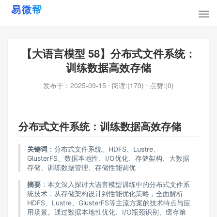
【大语言模型 58】分布式文件系统：
训练数据高效存储
发布于：
2025-09-15
⋅ 阅读:(179)
⋅ 点赞:(0)
分布式文件系统：训练数据高效存储
关键词
：分布式文件系统、HDFS、Lustre、
GlusterFS、数据本地性、I/O优化、存储架构、大数据
存储、训练数据管理、存储性能调优
摘要
：本文深入探讨大语言模型训练中的分布式文件系
统技术，从存储架构设计到性能优化策略，全面解析
HDFS、Lustre、GlusterFS等主流方案的技术特点与应
用场景。通过数据本地性优化、I/O瓶颈识别、缓存策