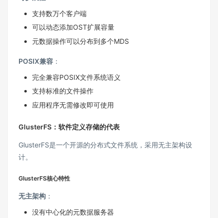
支持数万个客户端
可以动态添加OST扩展容量
元数据操作可以分布到多个MDS
POSIX兼容
：
完全兼容POSIX文件系统语义
支持标准的文件操作
应用程序无需修改即可使用
GlusterFS：软件定义存储的代表
GlusterFS是一个开源的分布式文件系统，采用无主架构设
计。
GlusterFS核心特性
无主架构
：
没有中心化的元数据服务器