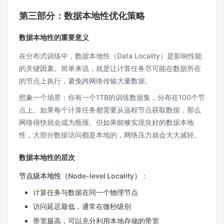
第三部分：数据本地性优化策略
数据本地性的重要意义
在分布式训练中，数据本地性（Data Locality）是影响性能
的关键因素。简单来说，就是让计算任务尽可能在数据所在
的节点上执行，避免跨网络传输大量数据。
想象一个场景：你有一个1TB的训练数据集，分布在100个节
点上。如果每个计算任务都需要从远程节点获取数据，那么
网络很快就会成为瓶颈。但如果能够实现良好的数据本地
性，大部分数据访问都是本地的，网络压力就会大大减轻。
数据本地性的层次
节点级本地性（Node-level Locality）
：
计算任务与数据在同一个物理节点
访问延迟最低，通常在微秒级别
带宽最高，可以充分利用本地存储的带宽