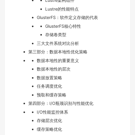
Lustre架构组件
Lustre的性能特点
GlusterFS：软件定义存储的代表
GlusterFS核心特性
存储卷类型
三大文件系统对比分析
第三部分：数据本地性优化策略
数据本地性的重要意义
数据本地性的层次
数据放置策略
任务调度优化
预取和缓存策略
第四部分：I/O瓶颈识别与性能优化
I/O性能监控体系
存储层次优化
缓存策略优化