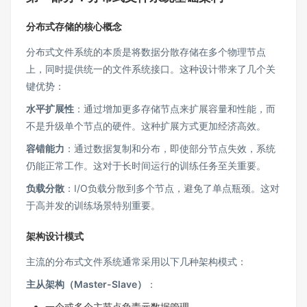
分布式存储的核心概念
分布式文件系统的本质是将数据分散存储在多个物理节点
上，同时提供统一的文件系统接口。这种设计带来了几个关
键优势：
水平扩展性
：通过增加更多存储节点来扩展容量和性能，而
不是升级单个节点的硬件。这种扩展方式更加经济高效。
容错能力
：通过数据复制和分布，即使部分节点失效，系统
仍能正常工作。这对于长时间运行的训练任务至关重要。
负载分散
：I/O负载分散到多个节点，避免了单点瓶颈。这对
于高并发的训练场景特别重要。
架构设计模式
主流的分布式文件系统通常采用以下几种架构模式：
主从架构（Master-Slave）
：
一个或多个主节点负责元数据管理