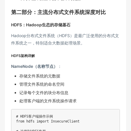
第二部分：主流分布式文件系统深度对比
HDFS：Hadoop生态的存储基石
Hadoop分布式文件系统（HDFS）是最广泛使用的分布式文
件系统之一，特别适合大数据处理场景。
HDFS架构详解
NameNode（名称节点）
：
存储文件系统的元数据
管理文件系统的命名空间
记录每个文件的块分布信息
处理客户端的文件系统操作请求
# HDFS客户端操作示例
from
 hdfs 
import
 InsecureClient
