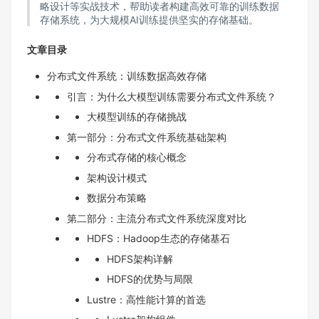
略设计等实战技术，帮助读者构建高效可靠的训练数据
存储系统，为大规模AI训练提供坚实的存储基础。
文章目录
分布式文件系统：训练数据高效存储
引言：为什么大模型训练需要分布式文件系统？
大模型训练的存储挑战
第一部分：分布式文件系统基础架构
分布式存储的核心概念
架构设计模式
数据分布策略
第二部分：主流分布式文件系统深度对比
HDFS：Hadoop生态的存储基石
HDFS架构详解
HDFS的优势与局限
Lustre：高性能计算的首选