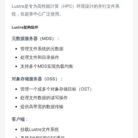
Lustre是专为高性能计算（HPC）环境设计的并行文件系
统，在超算中心广泛使用。
Lustre架构组件
元数据服务器（MDS）
：
管理文件系统的元数据
处理文件和目录操作
支持多个MDS实现负载均衡
对象存储服务器（OSS）
：
管理一个或多个对象存储目标（OST）
处理文件数据的读写操作
提供高带宽的数据传输
客户端
：
挂载Lustre文件系统
直接与MDS和OSS通信