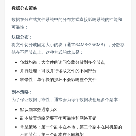
数据分布策略
数据在分布式文件系统中的分布方式直接影响系统的性能和
可靠性：
块级分布
：
将文件切分成固定大小的块（通常64MB-256MB），分散存
储在不同节点上。这种方式的优点是：
负载均衡：大文件的访问负载分散到多个节点
并行处理：可以并行读取文件的不同部分
容错性：单个块的损坏不会影响整个文件
副本策略
：
为了保证数据可靠性，通常会为每个数据块创建多个副本：
默认副本数通常为3
副本放置策略需要平衡可靠性和网络开销
常见策略：第一个副本在本地，第二个副本在同机架的
不同节点，第三个副本在不同机架