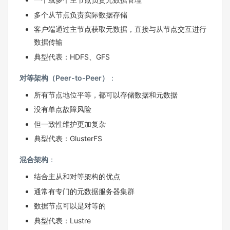
多个从节点负责实际数据存储
客户端通过主节点获取元数据，直接与从节点交互进行
数据传输
典型代表：HDFS、GFS
对等架构（Peer-to-Peer）
：
所有节点地位平等，都可以存储数据和元数据
没有单点故障风险
但一致性维护更加复杂
典型代表：GlusterFS
混合架构
：
结合主从和对等架构的优点
通常有专门的元数据服务器集群
数据节点可以是对等的
典型代表：Lustre