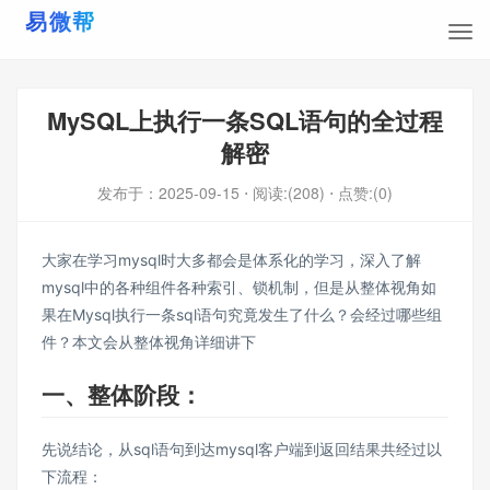
MySQL上执行一条SQL语句的全过程
解密
发布于：
2025-09-15
⋅ 阅读:(208)
⋅ 点赞:(0)
大家在学习mysql时大多都会是体系化的学习，深入了解
mysql中的各种组件各种索引、锁机制，但是从整体视角如
果在Mysql执行一条sql语句究竟发生了什么？会经过哪些组
件？本文会从整体视角详细讲下
一、整体阶段：
先说结论，从sql语句到达mysql客户端到返回结果共经过以
下流程：