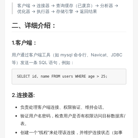
客户端 → 连接器 → 查询缓存（已废弃）→ 分析器 →
优化器 → 执行器 → 存储引擎 → 返回结果
二、详细介绍：
1.客户端：
用户通过客户端工具（如 mysql 命令行、Navicat、JDBC
等）发送一条 SQL 语句，例如：
SELECT id, name FROM users WHERE age > 25;
2.连接器:
负责处理客户端连接、权限验证、维持会话。
验证用户名密码，检查用户是否有权限访问目标数据库/
表。
创建一个“线程”来处理该连接，并维护连接状态（如事