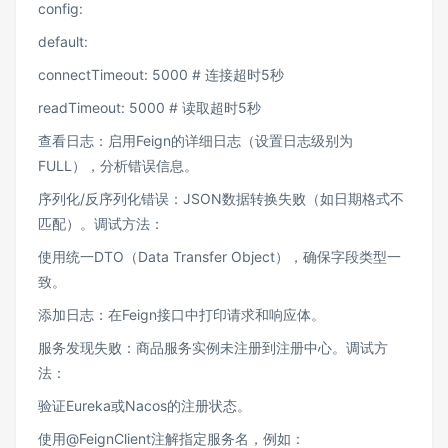
config:
default:
connectTimeout: 5000 # 连接超时5秒
readTimeout: 5000 # 读取超时5秒
查看日志：启用Feign的详细日志（设置日志级别为
FULL），分析错误信息。
序列化/反序列化错误：JSON数据转换失败（如日期格式不
匹配）。调试方法：
使用统一DTO（Data Transfer Object），确保字段类型一
致。
添加日志：在Feign接口中打印请求和响应体。
服务发现失败：商品服务实例未注册到注册中心。调试方
法：
验证Eureka或Nacos的注册状态。
使用@FeignClient注解指定服务名，例如：