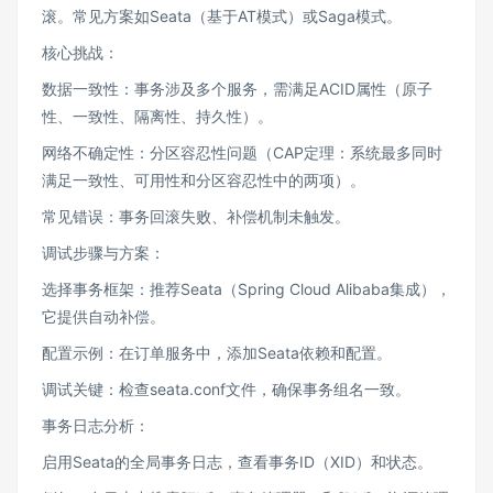
滚。常见方案如Seata（基于AT模式）或Saga模式。
核心挑战：
数据一致性：事务涉及多个服务，需满足ACID属性（原子
性、一致性、隔离性、持久性）。
网络不确定性：分区容忍性问题（CAP定理：系统最多同时
满足一致性、可用性和分区容忍性中的两项）。
常见错误：事务回滚失败、补偿机制未触发。
调试步骤与方案：
选择事务框架：推荐Seata（Spring Cloud Alibaba集成），
它提供自动补偿。
配置示例：在订单服务中，添加Seata依赖和配置。
调试关键：检查seata.conf文件，确保事务组名一致。
事务日志分析：
启用Seata的全局事务日志，查看事务ID（XID）和状态。