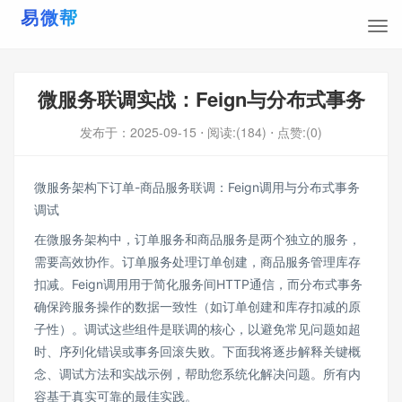
微服务联调实战：Feign与分布式事务
发布于：
2025-09-15
⋅ 阅读:(184)
⋅ 点赞:(0)
微服务架构下订单-商品服务联调：Feign调用与分布式事务
调试
在微服务架构中，订单服务和商品服务是两个独立的服务，
需要高效协作。订单服务处理订单创建，商品服务管理库存
扣减。Feign调用用于简化服务间HTTP通信，而分布式事务
确保跨服务操作的数据一致性（如订单创建和库存扣减的原
子性）。调试这些组件是联调的核心，以避免常见问题如超
时、序列化错误或事务回滚失败。下面我将逐步解释关键概
念、调试方法和实战示例，帮助您系统化解决问题。所有内
容基于真实可靠的最佳实践。