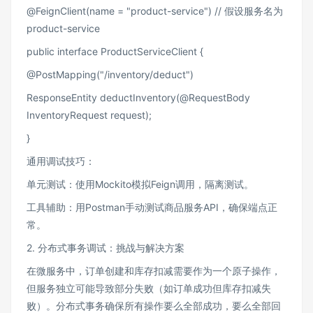
@FeignClient(name = "product-service") // 假设服务名为
product-service
public interface ProductServiceClient {
@PostMapping("/inventory/deduct")
ResponseEntity deductInventory(@RequestBody
InventoryRequest request);
}
通用调试技巧：
单元测试：使用Mockito模拟Feign调用，隔离测试。
工具辅助：用Postman手动测试商品服务API，确保端点正
常。
2. 分布式事务调试：挑战与解决方案
在微服务中，订单创建和库存扣减需要作为一个原子操作，
但服务独立可能导致部分失败（如订单成功但库存扣减失
败）。分布式事务确保所有操作要么全部成功，要么全部回