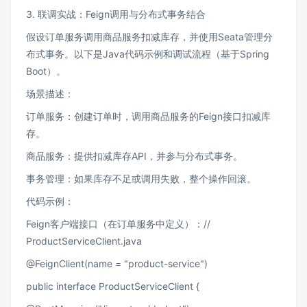
3. 联调实战：Feign调用与分布式事务结合
假设订单服务调用商品服务扣减库存，并使用Seata管理分
布式事务。以下是Java代码示例和调试流程（基于Spring
Boot）。
场景描述：
订单服务：创建订单时，调用商品服务的Feign接口扣减库
存。
商品服务：提供扣减库存API，并参与分布式事务。
事务管理：如果库存不足或调用失败，整个操作回滚。
代码示例：
Feign客户端接口（在订单服务中定义）：//
ProductServiceClient.java
@FeignClient(name = "product-service")
public interface ProductServiceClient {