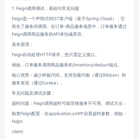
1. Feign调用调试：基础与常见问题
Feign是一个声明式REST客户端（基于Spring Cloud），它
简化了服务间调用。在订单-商品服务场景中，订单服务通过
Feign调用商品服务的API来扣减库存。
基本原理：
Feign自动处理HTTP请求，您只需定义接口。
例如，订单服务调用商品服务的/inventory/deduct端点。
核心优势：减少样板代码，支持负载均衡（通过Ribbon）和
服务发现（通过Eureka）。
常见问题及调试步骤：
超时问题：Feign调用超时可能导致服务不可用。调试方法：
检查Feign配置：在application.yml中设置超时参数，例如：
feign:
client: