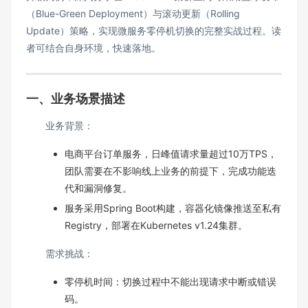
（Blue-Green Deployment）与滚动更新（Rolling
Update）策略，实现微服务零停机切换的完整实战过程。读
者可结合自身环境，快速落地。
一、业务场景描述
业务背景：
电商平台订单服务，日峰值请求量超过10万TPS，
团队需要在不影响线上业务的前提下，完成功能迭
代和漏洞修复。
服务采用Spring Boot构建，容器化镜像推送至私有
Registry，部署在Kubernetes v1.24集群。
需求挑战：
零停机时间：切换过程中不能出现请求中断或错误
码。