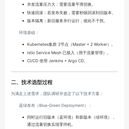
并发流量压力大：需要流量平滑切换。
快速回滚：若发布失败，需要秒级回滚到旧版本。
版本隔离：新旧服务并行运行，彼此不干扰。
环境基础：
Kubernetes集群 3节点（Master + 2 Worker）。
Istio Service Mesh 已接入（用于流量管理）。
CI/CD 使用 Jenkins + Argo CD。
二、技术选型过程
为满足上述需求，团队调研并选定了以下技术方案：
蓝绿发布（Blue-Green Deployment）：
同时运行旧版本（蓝环境）和新版本（绿环境），
通过流量切换实现零停机。