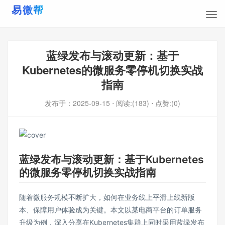
蓝绿发布与滚动更新：基于
Kubernetes的微服务零停机切换实战
指南
发布于：
2025-09-15
⋅ 阅读:(183)
⋅ 点赞:(0)
蓝绿发布与滚动更新：基于Kubernetes
的微服务零停机切换实战指南
随着微服务规模不断扩大，如何在业务线上平滑上线新版
本、保障用户体验成为关键。本文以某电商平台的订单服务
升级为例，深入分享在Kubernetes集群上同时采用蓝绿发布