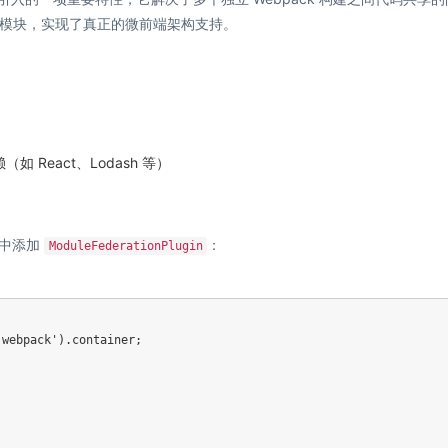
模块，实现了真正的微前端架构支持。
 React、Lodash 等）
配置中添加
：
ModuleFederationPlugin
'webpack'
)
.
container
;