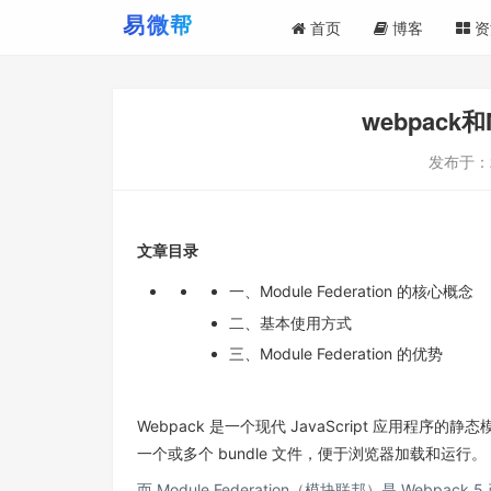
首页
博客
资
webpack和
发布于：
文章目录
一、Module Federation 的核心概念
二、基本使用方式
三、Module Federation 的优势
Webpack 是一个现代 JavaScript 应用程序
一个或多个 bundle 文件，便于浏览器加载和运行。
而 Module Federation（模块联邦）是 Web