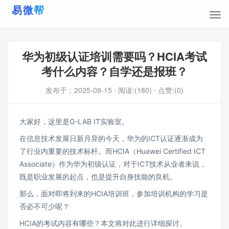
华为初级认证培训需要吗？HCIA考试
考什么内容？自学还是报班？
发布于：
2025-09-15
⋅ 阅读:(180)
⋅ 点赞:(0)
大家好，这里是G-LAB IT实验室。
在信息技术发展日新月异的今天，华为的ICT认证逐渐成为
了行业内重要的技术标杆。而HCIA（Huawei Certified ICT
Associate）作为华为初级认证，对于ICT技术从业者来说，
既是职业发展的起点，也是提升自身技能的良机。
那么，面对即将到来的HCIA培训班，参加培训机构的学习是
否必不可少呢？
HCIA的考试内容有哪些？本文将对此进行详细探讨。