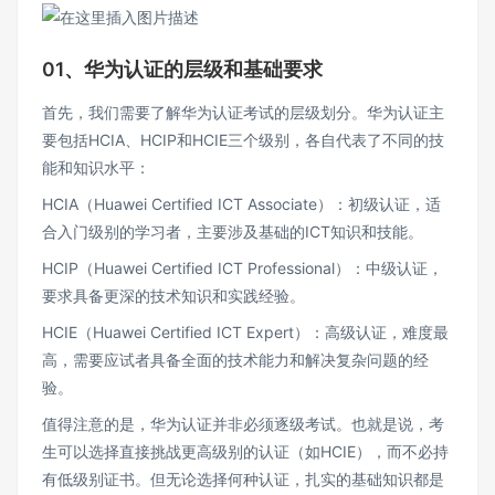
01、华为认证的层级和基础要求
首先，我们需要了解华为认证考试的层级划分。华为认证主
要包括HCIA、HCIP和HCIE三个级别，各自代表了不同的技
能和知识水平：
HCIA（Huawei Certified ICT Associate）：初级认证，适
合入门级别的学习者，主要涉及基础的ICT知识和技能。
HCIP（Huawei Certified ICT Professional）：中级认证，
要求具备更深的技术知识和实践经验。
HCIE（Huawei Certified ICT Expert）：高级认证，难度最
高，需要应试者具备全面的技术能力和解决复杂问题的经
验。
值得注意的是，华为认证并非必须逐级考试。也就是说，考
生可以选择直接挑战更高级别的认证（如HCIE），而不必持
有低级别证书。但无论选择何种认证，扎实的基础知识都是