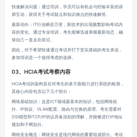
快速解决问题：通过培训，学员可以有机会与经验丰富的讲
师互动，获得关于考试疑点和知识难点的快速解答。
最新动向：IT行业瞬息万变，新技术的出现频繁影响考试内
容的变化。通过专业培训，考生能够迅速掌握最新动态，确
保自己一直走在前沿。
因此，对于希望快速通过考试并打下坚实基础的考生来说，
参加培训是一个值得考虑的选择。
03、HCIA考试考察内容
HCIA考试的架构旨在对考生的多方面能力进行系统的检测，
其核心内容包含以下几个部分：
网络基础知识：这是ICT领域最基本的知识，包括网络拓
扑、IP协议、VLAN配置、路由与交换的原理。考生需要对
OSI模型和TCP/IP协议具备深刻的理解，并能够进行IP地址
规划和子网划分。
网络安全概念：网络安全是现代网络的重要组成部分。考试