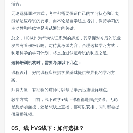
适合。
无论选择哪种方式，考生都需要保证自己的学习状态和计划
能够适应考试的要求。而不论是自学还是培训，保持学习的
主动性和持续性是考试通过的关键。
总之，HCIA作为华为认证系列的起点，其掌握对今后的职业
发展有着积极影响。对待其考试内容，合理选择学习方式，
制定科学的学习计划，将是通过认证考试的制胜之道。
选择培训机构时，需要考虑以下几点：
课程设计：好的课程应根据学员基础提供差异化的学习方
案。
师资力量：有经验的讲师可以帮助学员迅速理解难点。
教学方式：目前，线下教学+线上课程都是同步授课。无论
是想参加面授，还是想线上直播，都可以安排，同时都会提
供录播视频。
05、线上VS线下：如何选择？