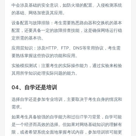
中会涉及基础的安全意识，如防火墙的配置、入侵检测系统
的基础、网络加密及其应用。
设备配置与故障排除：考生需要熟悉路由器和交换机的基本
配置，还要具备一定的故障排查技能，这是确保网络运行稳
定所需的基本功。
应用层知识：涉及HTTP、FTP、DNS等常用协议，考生需
要熟练掌握这些协议的功能和应用。
实验模拟测试：注重考生的实际操作能力，通过实验来检验
其用所学知识处理实际问题的能力。
04、自学还是培训
选择自学还是参加专业培训，主要取决于考生自身的情况和
需求。
如果考生具备较强的自学能力和过往IT学习背景，自学可能
是一个经济而高效的选择。但如果对网络基础知识的理解有
限，或者希望系统全面地掌握考试内容，参加培训班可能更