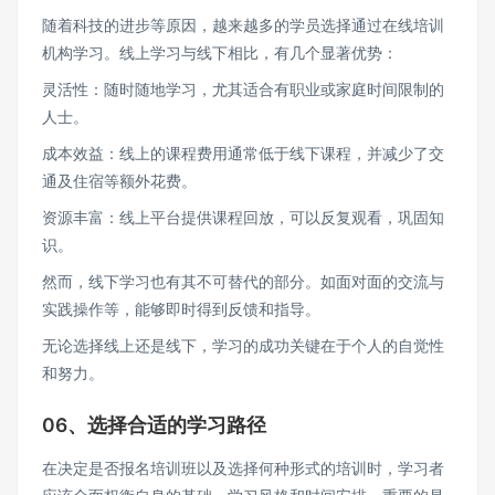
随着科技的进步等原因，越来越多的学员选择通过在线培训
机构学习。线上学习与线下相比，有几个显著优势：
灵活性：随时随地学习，尤其适合有职业或家庭时间限制的
人士。
成本效益：线上的课程费用通常低于线下课程，并减少了交
通及住宿等额外花费。
资源丰富：线上平台提供课程回放，可以反复观看，巩固知
识。
然而，线下学习也有其不可替代的部分。如面对面的交流与
实践操作等，能够即时得到反馈和指导。
无论选择线上还是线下，学习的成功关键在于个人的自觉性
和努力。
06、选择合适的学习路径
在决定是否报名培训班以及选择何种形式的培训时，学习者