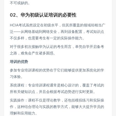
不可或缺的。
02、华为初级认证培训的必要性
HCIA考试虽然设定在初级水平，但其所覆盖的领域却相当广
泛——从网络基础到网络安全，再到设备配置，考试知识点
不仅多样，也需要考生有一定的实际操作能力。
对于很多初次接触华为认证的考生而言，单凭自学开启备考
之路，难免会产生诸多困惑。
培训的优势
参加专业培训课程的优势在于它们能够提供更加系统化的学
习体验。
系统课程：专业培训课程通常是精心设计的，覆盖了考试的
所有关键知识点，并且会根据考试趋势进行实时更新。
实践操作：课程不仅是理论教学，还包括模拟练习和实际操
作，这种结合理论与实践的教学方式，能够大大提升学员的
理解和应用能力。