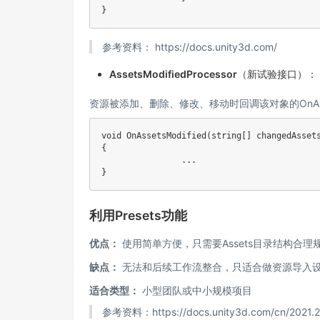
}
参考资料：
https://docs.unity3d.com/
AssetsModifiedProcessor
（新试验接口）：
资源被添加、删除、修改、移动时回调该对象的OnAsset
void
OnAssetsModified
(
string
[
]
 changedAsset
{
..
.
}
利用Presets功能
优点：
使用简单方便，只需要Assets目录结构合理
缺点：
无法和后续工作流整合，只适合做资源导入
适合类型：
小型团队或中小规模项目
参考资料：
https://docs.unity3d.com/cn/2021.2