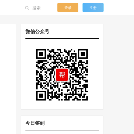
登录
注册
微信公众号
今日签到