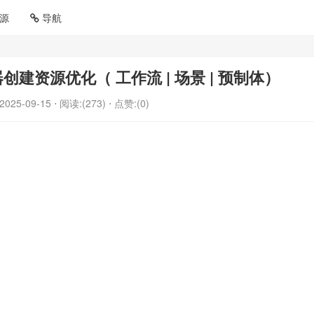
源
导航
辑器创建资源优化（ 工作流 | 场景 | 预制体）
2025-09-15
⋅ 阅读:(273)
⋅ 点赞:(0)