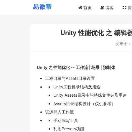
首页
博客
资
Unity 性能优化 之 编
发布于：
Unity 之 性能优化 -- 工作流 | 场景 | 预制体
工程目录与Assets目录设置
Unity工程目录结构及用途
Unity Assets目录中的特殊文件夹及用途
Assets目录结构设计（仅供参考）
资源导入工作流
手动编写工具
利用Presets功能