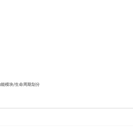
可按功能模块/生命周期划分