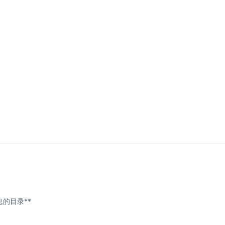
的目录**