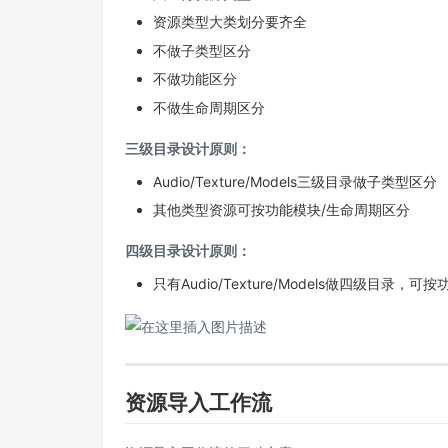
资源类型大类划分要齐全
不做子类型区分
不做功能区分
不做生命周期区分
三级目录设计原则：
Audio/Texture/Models三级目录做子类型区分
其他类型资源可按功能模块/生命周期区分
四级目录设计原则：
只有Audio/Texture/Models做四级目录，
资源导入工作流