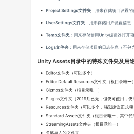
Project Settings文件夹
：用来存储项目设置的
UserSettings文件夹
：用来存储用户设置信息
Temp文件夹
：用来存储使用Unity编辑器打开
Logs文件夹
：用来存储项目的日志信息（不包
Unity Assets目录中的特殊文件夹及用
Editor文件夹（可以多个）
Editor Default Resources文件夹（根目录唯一
Gizmos文件夹（根目录唯一）
Plugins文件夹（2019后已无，但仍可使用
Resources文件夹（可以多个，强烈建议正
Standard Assets文件夹（根目录唯一，其
StreamingAssets文件夹（根目录唯一）
忽略导入的文件夹