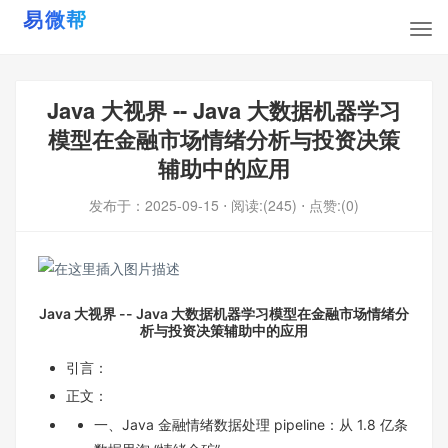
Java 大视界 -- Java 大数据机器学习
模型在金融市场情绪分析与投资决策
辅助中的应用
发布于：
2025-09-15
⋅ 阅读:(245)
⋅ 点赞:(0)
Java 大视界 -- Java 大数据机器学习模型在金融市场情绪分
析与投资决策辅助中的应用
引言：
正文：
一、Java 金融情绪数据处理 pipeline：从 1.8 亿条