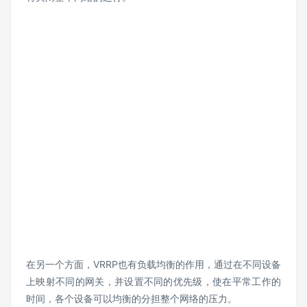
在另一个方面，VRRP也有负载均衡的作用，通过在不同设备
上映射不同的网关，并设置不同的优先级，使在平常工作的
时间，各个设备可以均衡的分担整个网络的压力。