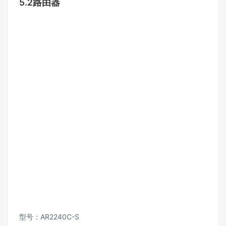
5.2路由器
型号：AR2240C-S