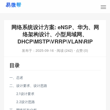
网络系统设计方案: eNSP、华为、网
络架构设计、小型局域网、
DHCP\MSTP\VRRP\VLAN\RIP
发布于：
2025-09-16
⋅ 阅读:(242)
⋅ 点赞:(0)
目录
一、总述
二、设计要求、设计思路
2.1设计要求
2.2设计思路
三、网络拓扑分析