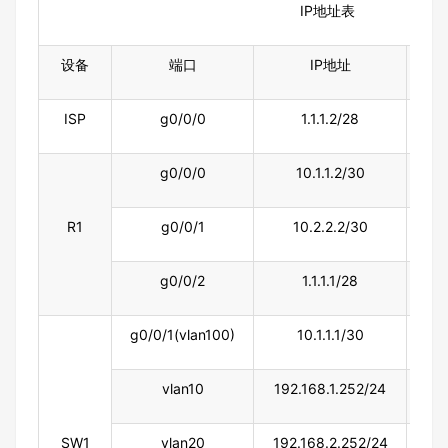
IP地址表
设备
端口
IP地址
ISP
g0/0/0
1.1.1.2/
28
g0/0/0
10.1.1.2/30
R1
g0/0/1
10.2.2.2/30
g0/0/2
1.1.1.1/
28
g0/0/1(vlan100)
10.1.1.1/30
vlan10
192.168.1.252/24
SW1
vlan20
192.168.2.252/24