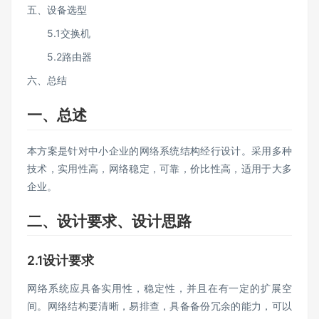
五、设备选型
5.1交换机
5.2路由器
六、总结
一、总述
本方案是针对中小企业的网络系统结构经行设计。采用多种
技术，实用性高，网络稳定，可靠，价比性高，适用于大多
企业。
二、设计要求、设计思路
2.1设计要求
网络系统应具备实用性，稳定性，并且在有一定的扩展空
间。网络结构要清晰，易排查，具备备份冗余的能力，可以