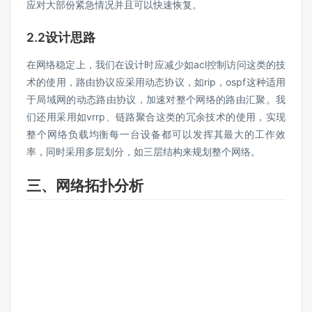
应对大部份紧急情况并且可以快速恢复。
2.2设计思路
在网络稳定上，我们在设计时应减少如acl控制访问这类的技
术的使用，路由协议应采用动态协议，如rip，ospf这种适用
于局域网的动态路由协议，加速对整个网络的路由汇聚。我
们还用采用如vrrp、链路聚合这类的冗余技术的使用，实现
整个网络负载均衡每一台设备都可以发挥其最大的工作效
率，同时采用多层划分，如三层结构来规划整个网络。
三、网络拓扑分析