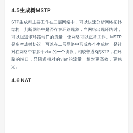
4.5生成树MSTP
STP生成树主要工作在二层网络中，可以快速分析网络拓扑
结构，判断网络中是否存在环路现象，当网络出现环路时，
可以阻遏该环路端口的流量，使网络可以正常工作。MSTP
是多生成树协议，可以在二层网络中形成多个生成树，是针
对在网络中有多个vlan的一个协议，相较普通S的STP，在环
路的端口，只阻遏相对的vlan的流量，相对更高效，更稳
定。
4.6 NAT