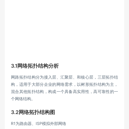
3.1网络拓扑结构分析
网路拓扑结构分为接入层、汇聚层、和核心层，三层拓扑结
构，适用于大部分企业的网络需求，以树形拓扑结构为主，
混合其他拓扑结构，构成一个具备高实用性，高可靠性的一
个网络结构。
3.2网络拓扑结构图
R1为路由器、ISP模拟外部网络