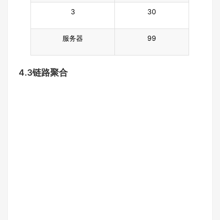
3
30
服务器
99
4.3链路聚合