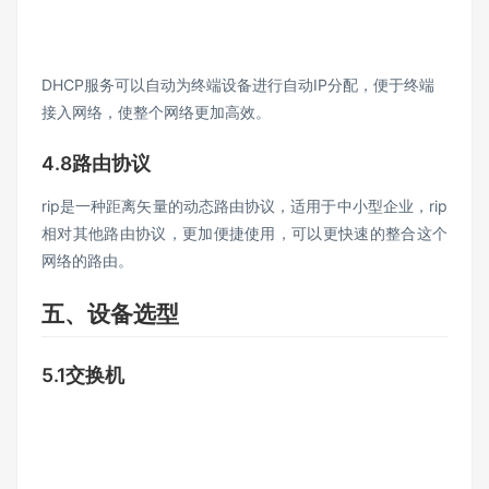
DHCP服务可以自动为终端设备进行自动IP分配，便于终端
接入网络，使整个网络更加高效。
4.8路由协议
rip是一种距离矢量的动态路由协议，适用于中小型企业，rip
相对其他路由协议，更加便捷使用，可以更快速的整合这个
网络的路由。
五、设备选型
5.1交换机