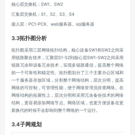
核心层交换机：SW1、SW2
汇集层交换机：S1、S2、S3、S4
接入层：PC1-PC6、web服务器、sql服务器
3.3拓扑图分析
拓扑图采用三层网络拓扑结构，核心设备SW1和SW2之间采
用链路聚合技术，汇聚层S1-S2到核心层SW1-SW2之间采用
链路冗余和设备冗余技术，实现多链路通信，提高整个网络
的一个可靠性和稳定性。拓扑图划分了三个主要办公区域和
一个服务器存放区域，分割整个网络结构，层次分明，提高
网络的可控制，可管理性能，便于网络管理员排查网络。在
网络结构的拓展性上，层次分明和采用冗余备份技术的网络
结构，更容易添加网络节点、网络区域，也更方便设备在更
新换代的时候不会影响到整个网络的一个运行。
3.4子网规划