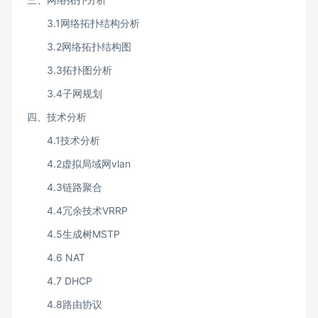
3.1网络拓扑结构分析
3.2网络拓扑结构图
3.3拓扑图分析
3.4子网规划
四、技术分析
4.1技术分析
4.2虚拟局域网vlan
4.3链路聚合
4.4冗余技术VRRP
4.5生成树MSTP
4.6 NAT
4.7 DHCP
4.8路由协议