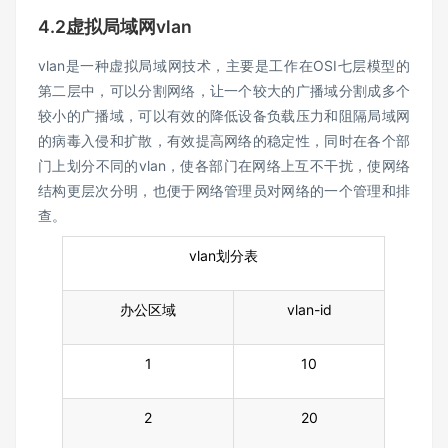
4.2虚拟局域网vlan
vlan是一种虚拟局域网技术，主要是工作在OSI七层模型的
第二层中，可以分割网络，让一个较大的广播域分割成多个
较小的广播域，可以有效的降低设备负载压力和阻隔局域网
的病毒入侵和扩散，有效提高网络的稳定性，同时在各个部
门上划分不同的vlan，使各部门在网络上互不干扰，使网络
结构更层次分明，也便于网络管理员对网络的一个管理和排
查。
vlan划分表
办公区域
vlan-id
1
10
2
20