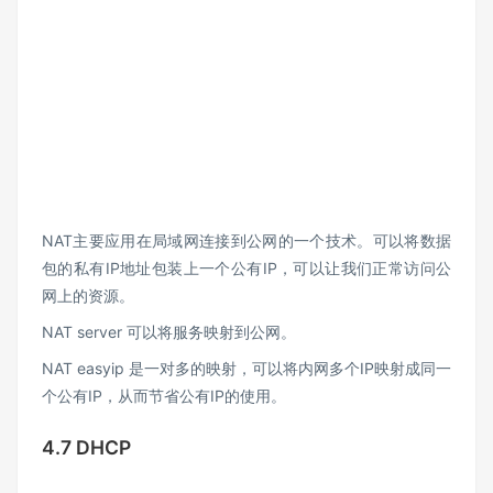
NAT主要应用在局域网连接到公网的一个技术。可以将数据
包的私有IP地址包装上一个公有IP，可以让我们正常访问公
网上的资源。
NAT server 可以将服务映射到公网。
NAT easyip 是一对多的映射，可以将内网多个IP映射成同一
个公有IP，从而节省公有IP的使用。
4.7 DHCP