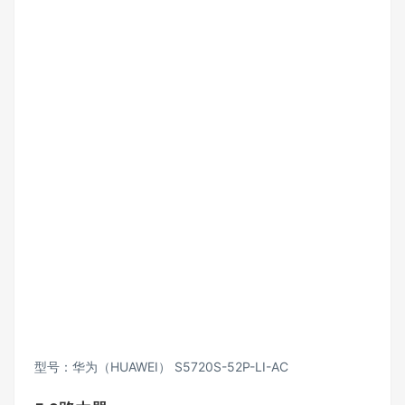
型号：华为（HUAWEI） S5720S-52P-LI-AC