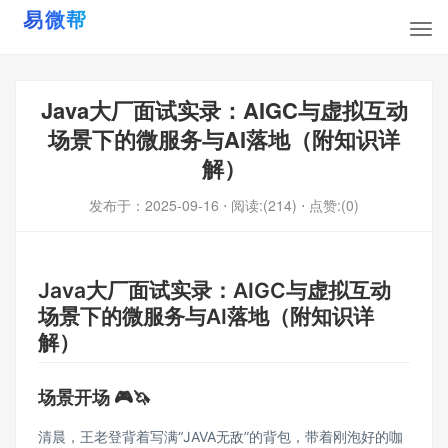
Java大厂面试实录：AIGC与虚拟互动
场景下的微服务与AI落地（附知识详
解）
发布于：
2025-09-16
⋅ 阅读:(214)
⋅ 点赞:(0)
Java大厂面试实录：AIGC与虚拟互动
场景下的微服务与AI落地（附知识详
解）
场景开场 🎮🦄
清晨，王老登背着写满“JAVA无敌”的背包，带着刚泡好的咖