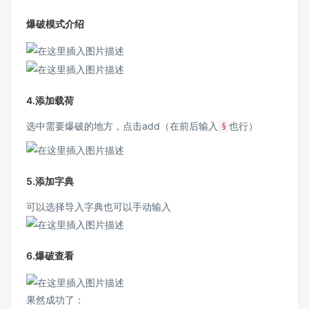
爆破模式介绍
4.添加载荷
选中需要爆破的地方，点击add（在前后输入
也行）
§
5.添加字典
可以选择导入字典也可以手动输入
6.爆破查看
果然成功了：