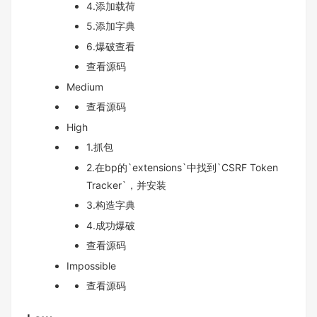
4.添加载荷
5.添加字典
6.爆破查看
查看源码
Medium
查看源码
High
1.抓包
2.在bp的`extensions`中找到`CSRF Token
Tracker`，并安装
3.构造字典
4.成功爆破
查看源码
Impossible
查看源码