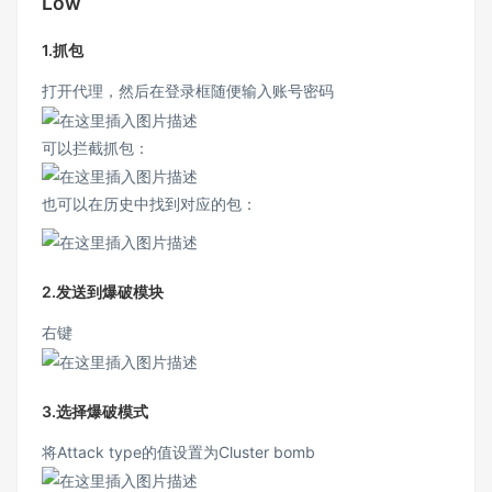
Low
1.抓包
打开代理，然后在登录框随便输入账号密码
可以拦截抓包：
也可以在历史中找到对应的包：
2.发送到爆破模块
右键
3.选择爆破模式
将Attack type的值设置为Cluster bomb