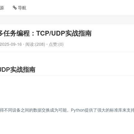
源
导航
与多任务编程：TCP/UDP实战指南
2025-09-16
⋅ 阅读:(208)
⋅ 点赞:(0)
UDP实战指南
不同设备之间的数据交换成为可能。Python提供了强大的标准库来支