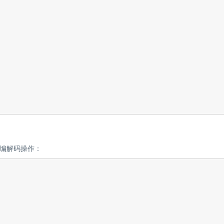
编解码操作：