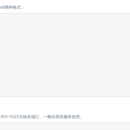
Pv6两种格式：
其中0-1023为知名端口，一般由系统服务使用。