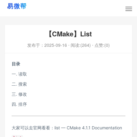
【CMake】List
发布于：
2025-09-16
⋅ 阅读:(264)
⋅ 点赞:(0)
目录
一. 读取
二. 搜索
三. 修改
四. 排序
大家可以去官网看看：
list — CMake 4.1.1 Documentation