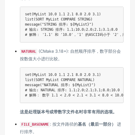
set(MyList 10.0 1.1 2.1 8.0 2.0 3.1)

list(SORT MyList COMPARE STRING)

message("STRING 排序: ${MyList}")

# 输出: STRING 排序: 1.1;10.0;2.0;2.1;3.1;8.0

# 解释： '1.1' 和 '10.0'，'1' 的ASCII码小于 '2'，所以 '
(CMake 3.18+): 自然顺序排序，数字部分会
NATURAL
按数值大小进行比较。
set(MyList 10.0 1.1 2.1 8.0 2.0 3.1)

list(SORT MyList COMPARE NATURAL)

message("NATURAL 排序: ${MyList}")

# 输出: NATURAL 排序: 1.1;2.0;2.1;3.1;8.0;10.0

# 解释： 数字 1.1 < 2.0 < 2.1 < 3.1 < 8.0 < 10.0
这是处理版本号或带数字文件名时非常有用的选项。
: 按文件路径的
基名（最后一部分）
进
FILE_BASENAME
行排序。