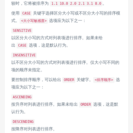
较时，它将被排序为
。
1.1 10.0 2.0 2.1 3.1 8.0
使用
关键字选择区分大小写或不区分大小写的排序模
CASE
式。
选项应为以下之一：
<大小写敏感度>
SENSITIVE
以区分大小写的方式对列表项进行排序。如果未给
出
选项，这是默认行为。
CASE
INSENSITIVE
以不区分大小写的方式对列表项进行排序。仅大小写不同的
项的顺序未指定。
要控制排序顺序，可以给出
关键字。
选
ORDER
<排序顺序>
项应为以下之一：
ASCENDING
按升序对列表进行排序。如果未给出
选项，这是默
ORDER
认行为。
DESCENDING
按降序对列表进行排序。