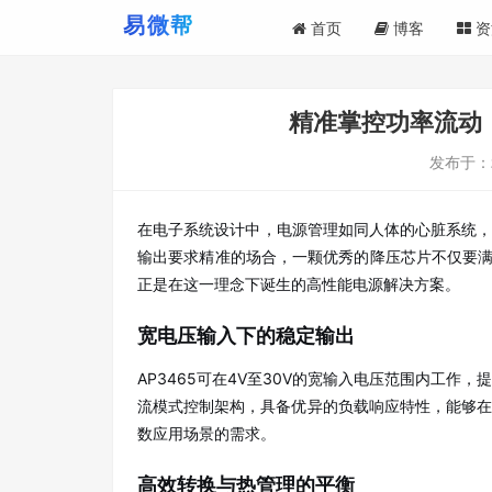
首页
博客
资
精准掌控功率流动：
发布于：
在电子系统设计中，电源管理如同人体的心脏系统
输出要求精准的场合，一颗优秀的降压芯片不仅要满
正是在这一理念下诞生的高性能电源解决方案。
宽电压输入下的稳定输出
AP3465可在4V至30V的宽输入电压范围内工作，
流模式控制架构，具备优异的负载响应特性，能够在
数应用场景的需求。
高效转换与热管理的平衡