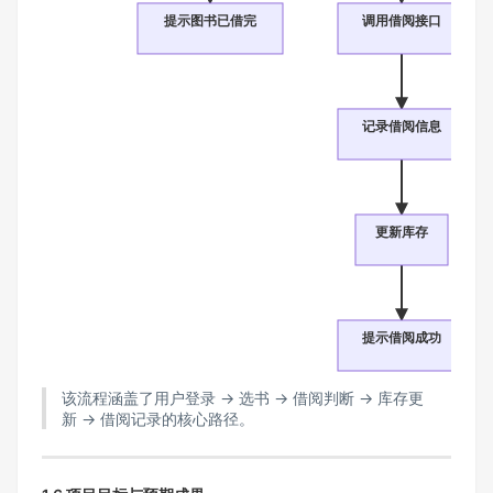
提示图书已借完
调用借阅接口
记录借阅信息
更新库存
提示借阅成功
该流程涵盖了用户登录 → 选书 → 借阅判断 → 库存更
新 → 借阅记录的核心路径。