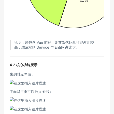
25%
说明：若包含 Vue 前端，则前端代码量可能占比较
高；纯后端则 Service 与 Entity 占比大。
4.2 核心功能展示
来到对应界面：
下面是主页可以插入图书：