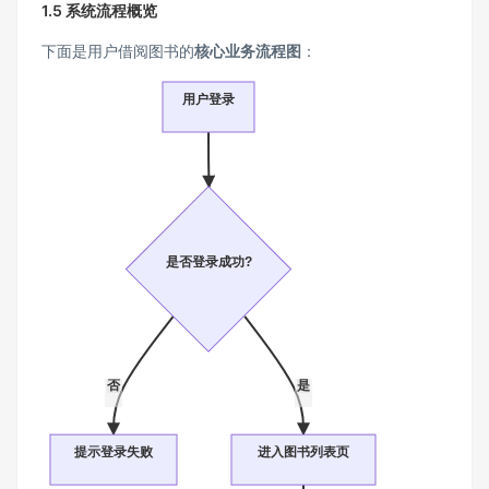
1.5 系统流程概览
下面是用户借阅图书的
核心业务流程图
：
用户登录
是否登录成功?
否
是
提示登录失败
进入图书列表页