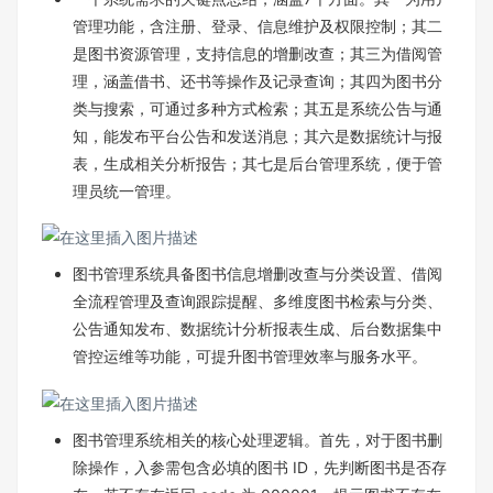
管理功能，含注册、登录、信息维护及权限控制；其二
是图书资源管理，支持信息的增删改查；其三为借阅管
理，涵盖借书、还书等操作及记录查询；其四为图书分
类与搜索，可通过多种方式检索；其五是系统公告与通
知，能发布平台公告和发送消息；其六是数据统计与报
表，生成相关分析报告；其七是后台管理系统，便于管
理员统一管理。
图书管理系统具备图书信息增删改查与分类设置、借阅
全流程管理及查询跟踪提醒、多维度图书检索与分类、
公告通知发布、数据统计分析报表生成、后台数据集中
管控运维等功能，可提升图书管理效率与服务水平。
图书管理系统相关的核心处理逻辑。首先，对于图书删
除操作，入参需包含必填的图书 ID，先判断图书是否存