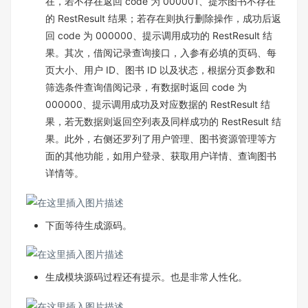
在，若不存在返回 code 为 000001、提示图书不存在
的 RestResult 结果；若存在则执行删除操作，成功后返
回 code 为 000000、提示调用成功的 RestResult 结
果。其次，借阅记录查询接口，入参有必填的页码、每
页大小、用户 ID、图书 ID 以及状态，根据分页参数和
筛选条件查询借阅记录，有数据时返回 code 为
000000、提示调用成功及对应数据的 RestResult 结
果，若无数据则返回空列表及同样成功的 RestResult 结
果。此外，右侧还罗列了用户管理、图书资源管理等方
面的其他功能，如用户登录、获取用户详情、查询图书
详情等。
下面等待生成源码。
生成模块源码过程还有提示。也是非常人性化。