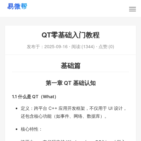
QT零基础入门教程
发布于：
2025-09-16
⋅ 阅读:(1344)
⋅ 点赞:(0)
基础篇
第一章 QT 基础认知
1.1 什么是 QT（What）​
定义：跨平台 C++ 应用开发框架，不仅用于 UI 设计，
还包含核心功能（如事件、网络、数据库）。​
核心特性：​