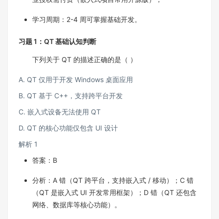
学习周期：2-4 周可掌握基础开发。​
习题 1：QT 基础认知判断​
下列关于 QT 的描述正确的是（ ）​
A. QT 仅用于开发 Windows 桌面应用​
B. QT 基于 C++，支持跨平台开发​
C. 嵌入式设备无法使用 QT​
D. QT 的核心功能仅包含 UI 设计​
解析 1​
答案：B​
分析：A 错（QT 跨平台，支持嵌入式 / 移动）；C 错
（QT 是嵌入式 UI 开发常用框架）；D 错（QT 还包含
网络、数据库等核心功能）。