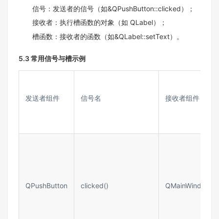
信号：发送者的信号（如&QPushButton::clicked）；​
接收者：执行槽函数的对象（如 QLabel）；​
槽函数：接收者的函数（如&QLabel::setText）。
5.3 常用信号与槽示例​
发送者组件​
信号名​
接收者组件​
QPushButton​
clicked()​
QMainWindow​