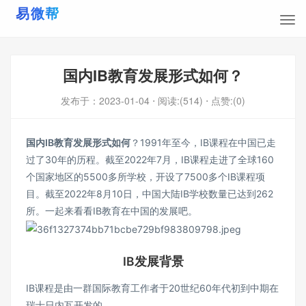
国内IB教育发展形式如何？
发布于：
2023-01-04
⋅ 阅读:(514)
⋅ 点赞:(0)
国内IB教育发展形式如何
？1991年至今，IB课程在中国已走
过了30年的历程。截至2022年7月，IB课程走进了全球160
个国家地区的5500多所学校，开设了7500多个IB课程项
目。截至2022年8月10日，中国大陆IB学校数量已达到262
所。一起来看看IB教育在中国的发展吧。
IB发展背景
IB课程是由一群国际教育工作者于20世纪60年代初到中期在
瑞士日内瓦开发的。