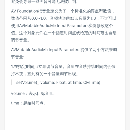
避免会导致一些声音可能无法被听到。
AV Foundation把音量定义为了一个标准化的浮点型数值，
数值范围从0.0~1.0。音频轨道的默认音量为1.0，不过可以
使用AVMutableAudioMixInputParameters实例修改这个
值。这个对象允许在一个指定时间点或给定的时间范围自动
调节音量。
AVMutableAudioMixInputParameters提供了两个方法来调
节音量:
1.在指定时间点立即调节音量。音量在音轨持续时间内会保
持不变，直到有另一个音量调节出现。
setVolume(
_
volume: Float, at time: CMTime)
volume：表示目标音量。
time：起始时间点。