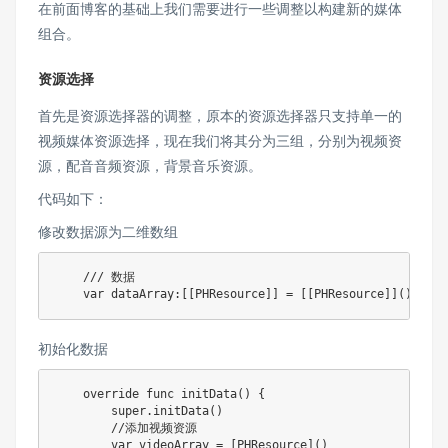
在前面博客的基础上我们需要进行一些调整以构建新的媒体
组合。
资源选择
首先是资源选择器的调整，原本的资源选择器只支持单一的
视频媒体资源选择，现在我们将其分为三组，分别为视频资
源，配音音频资源，背景音乐资源。
代码如下：
修改数据源为二维数组
    /// 数据

初始化数据
    override func initData() {

        super.initData()

        //添加视频资源

        var videoArray = [PHResource]()
