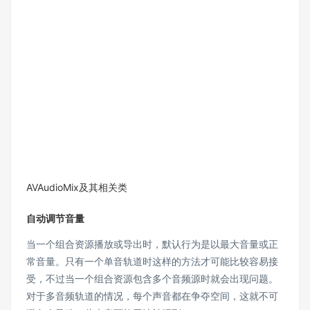
AVAudioMix及其相关类
自动调节音量
当一个组合资源播放或导出时，默认行为是以最大音量或正
常音量。只有一个单音轨道时这样的方法才可能比较容易接
受，不过当一个组合资源包含多个音频源时就会出现问题。
对于多音频轨道的情况，每个声音都在争夺空间，这就不可