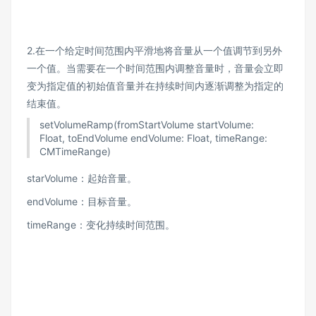
2.在一个给定时间范围内平滑地将音量从一个值调节到另外
一个值。当需要在一个时间范围内调整音量时，音量会立即
变为指定值的初始值音量并在持续时间内逐渐调整为指定的
结束值。
setVolumeRamp(fromStartVolume startVolume:
Float, toEndVolume endVolume: Float, timeRange:
CMTimeRange)
starVolume：起始音量。
endVolume：目标音量。
timeRange：变化持续时间范围。