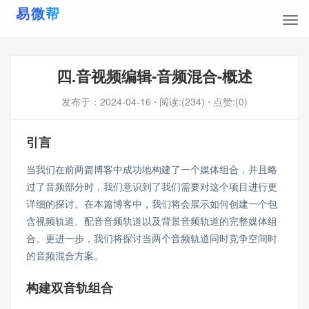
四.音视频编辑-音频混合-概述
发布于：
2024-04-16
⋅ 阅读:(234)
⋅ 点赞:(0)
引言
当我们在前两篇博客中成功地构建了一个媒体组合，并且略
过了音频部分时，我们意识到了我们需要对这个项目进行更
详细的探讨。在本篇博客中，我们将会展示如何创建一个包
含视频轨道、配音音频轨道以及背景音频轨道的完整媒体组
合。更进一步，我们将探讨当两个音频轨道同时竞争空间时
的音频混合方案。
构建双音轨组合