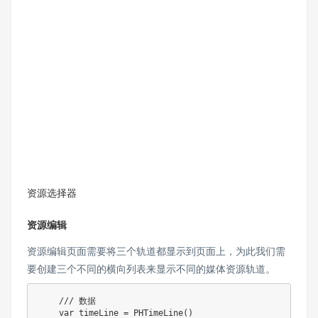
资源选择器
资源编辑
资源编辑页面需要将三个轨道都显示到页面上，为此我们需
要创建三个不同的横向列表来显示不同的媒体资源轨道。
    /// 数据

    var timeLine = PHTimeLine()
