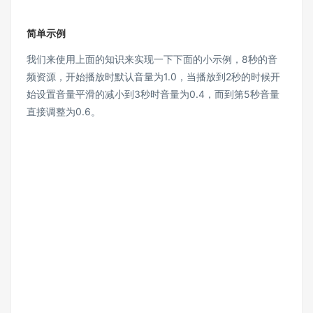
简单示例
我们来使用上面的知识来实现一下下面的小示例，8秒的音
频资源，开始播放时默认音量为1.0，当播放到2秒的时候开
始设置音量平滑的减小到3秒时音量为0.4，而到第5秒音量
直接调整为0.6。