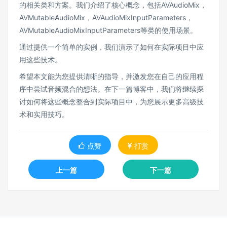
的相关类和方案。我们介绍了核心概念，包括AVAudioMix，
AVMutableAudioMix，AVAudioMixInputParameters，
AVMutableAudioMixInputParameters等类的使用场景。
通过提供一个简单的实例，我们演示了如何在实际项目中应
用这些技术。
希望本文能为您提供清晰的指导，并激发您在自己的应用程
序中尝试音频混合的想法。在下一篇博客中，我们将继续探
讨如何将这些概念整合到实际项目中，为您展示更多高级技
术和实用技巧。
点赞
打赏
上一篇
下一篇