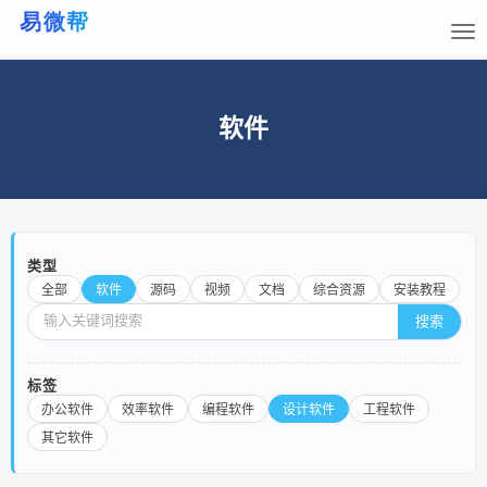
软件
类型
全部
软件
源码
视频
文档
综合资源
安装教程
标签
办公软件
效率软件
编程软件
设计软件
工程软件
其它软件