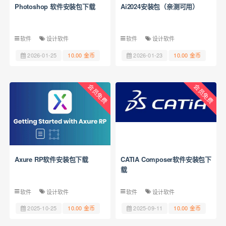
Photoshop 软件安装包下载
Ai2024安装包（亲测可用）
软件
设计软件
软件
设计软件
2026-01-25
10.00 金币
2026-01-23
10.00 金币
会员免费
会员免费
Axure RP软件安装包下载
CATIA Composer软件安装包下
载
软件
设计软件
软件
设计软件
2025-10-25
10.00 金币
2025-09-11
10.00 金币