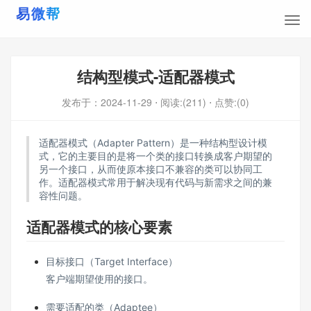
结构型模式-适配器模式
发布于：
2024-11-29
⋅ 阅读:(211)
⋅ 点赞:(0)
适配器模式（Adapter Pattern）是一种结构型设计模
式，它的主要目的是将一个类的接口转换成客户期望的
另一个接口，从而使原本接口不兼容的类可以协同工
作。适配器模式常用于解决现有代码与新需求之间的兼
容性问题。
适配器模式的核心要素
目标接口（Target Interface）
客户端期望使用的接口。
需要适配的类（Adaptee）