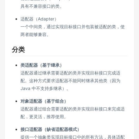
具有不兼容接口的类。
适配器（Adapter）
一个中间类，通过实现目标接口并包装被适配的类，使
两者能够兼容。
分类
类适配器（基于继承）
适配器通过继承需要适配的类并实现目标接口完成适
配。这种方式要求适配器不能同时继承其他类（因为
Java 中不支持多继承）。
对象适配器（基于组合）
适配器通过组合需要适配的类并实现目标接口来完成适
配，更灵活，推荐使用。
接口适配器（缺省适配器模式）
提供一个抽象类实现目标接口中的所有方法，具体适配