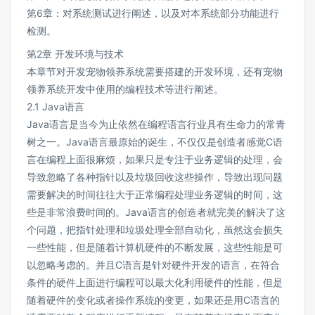
第6章：对系统测试进行阐述，以及对本系统部分功能进行
检测。
第2章 开发环境与技术
本章节对开发宠物领养系统需要搭建的开发环境，还有宠物
领养系统开发中使用的编程技术等进行阐述。
2.1 Java语言
Java语言是当今为止依然在编程语言行业具有生命力的常青
树之一。Java语言最原始的诞生，不仅仅是创造者感觉C语
言在编程上面很麻烦，如果只是专注于业务逻辑的处理，会
导致忽略了各种指针以及垃圾回收这些操作，导致出现问题
需要解决的时间往往大于正常编程处理业务逻辑的时间，这
些是非常浪费时间的。Java语言的创造者就完美的解决了这
个问题，把指针处理和垃圾处理全部自动化，虽然这会损失
一些性能，但是随着计算机硬件的不断发展，这些性能是可
以忽略考虑的。并且C语言是针对硬件开发的语言，在符合
条件的硬件上面进行编程可以最大化利用硬件的性能，但是
随着硬件的变化或者操作系统的变更，如果还是用C语言的