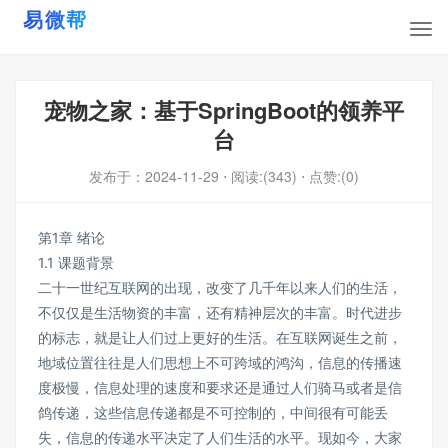
宠物之家：基于SpringBoot的领养平
台
发布于：
2024-11-29
⋅ 阅读:(343)
⋅ 点赞:(0)
第1章 绪论
1.1 课题背景
二十一世纪互联网的出现，改变了几千年以来人们的生活，
不仅仅是生活物资的丰富，还有精神层次的丰富。时代进步
的标志，就是让人们过上更好的生活。在互联网诞生之前，
地域位置往往是人们思想上不可跨域的鸿沟，信息的传播速
度极慢，信息处理的速度和要求还是通过人们骑马或者是信
鸽传递，这些信息传递都是不可控制的，中间很有可能丢
失，信息的传递水平决定了人们生活的水平。现如今，大家