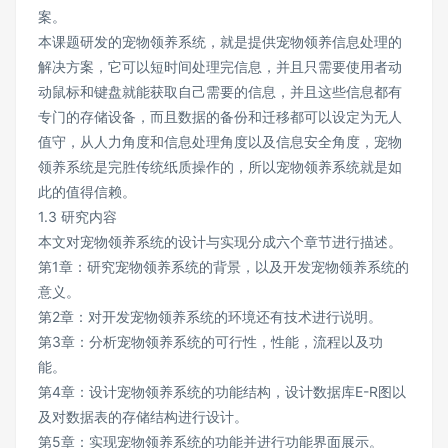
案。
本课题研发的宠物领养系统，就是提供宠物领养信息处理的
解决方案，它可以短时间处理完信息，并且只需要使用者动
动鼠标和键盘就能获取自己需要的信息，并且这些信息都有
专门的存储设备，而且数据的备份和迁移都可以设定为无人
值守，从人力角度和信息处理角度以及信息安全角度，宠物
领养系统是完胜传统纸质操作的，所以宠物领养系统就是如
此的值得信赖。
1.3 研究内容
本文对宠物领养系统的设计与实现分成六个章节进行描述。
第1章：研究宠物领养系统的背景，以及开发宠物领养系统的
意义。
第2章：对开发宠物领养系统的环境还有技术进行说明。
第3章：分析宠物领养系统的可行性，性能，流程以及功
能。
第4章：设计宠物领养系统的功能结构，设计数据库E-R图以
及对数据表的存储结构进行设计。
第5章：实现宠物领养系统的功能并进行功能界面展示。