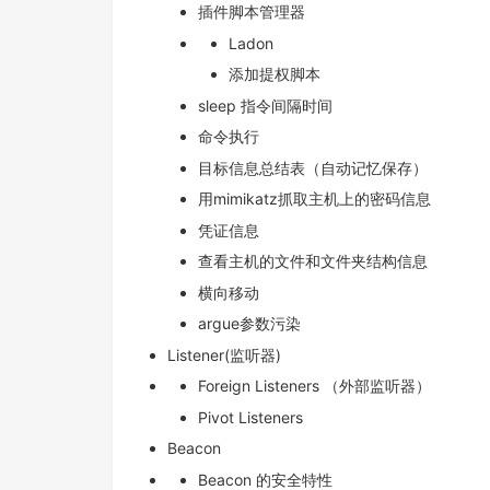
插件脚本管理器
Ladon
添加提权脚本
sleep 指令间隔时间
命令执行
目标信息总结表（自动记忆保存）
用mimikatz抓取主机上的密码信息
凭证信息
查看主机的文件和文件夹结构信息
横向移动
argue参数污染
Listener(监听器)
Foreign Listeners （外部监听器）
Pivot Listeners
Beacon
Beacon 的安全特性