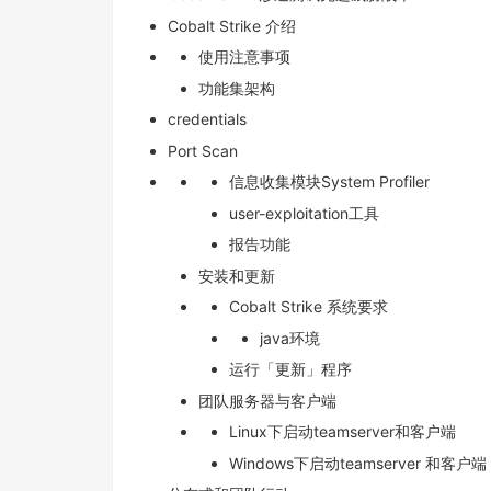
Cobalt Strike 介绍
使用注意事项
功能集架构
credentials
Port Scan
信息收集模块System Profiler
user-exploitation工具
报告功能
安装和更新
Cobalt Strike 系统要求
java环境
运行「更新」程序
团队服务器与客户端
Linux下启动teamserver和客户端
Windows下启动teamserver 和客户端