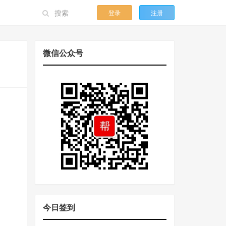
登录
注册
微信公众号
今日签到