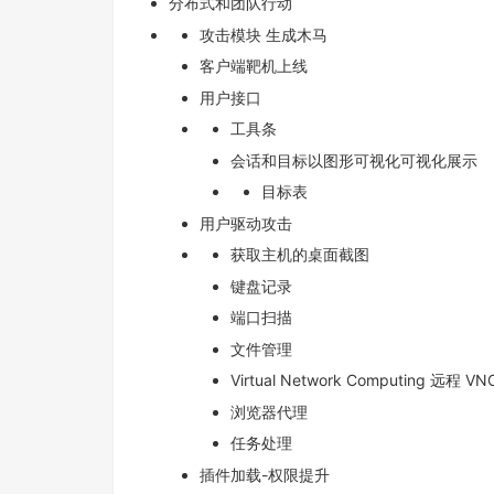
分布式和团队行动
攻击模块 生成木马
客户端靶机上线
用户接口
工具条
会话和目标以图形可视化可视化展示
目标表
用户驱动攻击
获取主机的桌面截图
键盘记录
端口扫描
文件管理
Virtual Network Computing 远程 VN
浏览器代理
任务处理
插件加载-权限提升