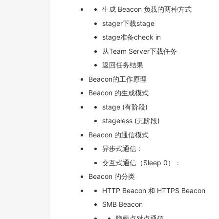
生成 Beacon 负载的两种方式
stager下载stage
stage准备check in
从Team Server下载任务
返回任务结果
Beacon的工作原理
Beacon 的生成模式
stage (有阶段)
stageless (无阶段)
Beacon 的通信模式
异步式通信：
交互式通信（Sleep 0）：
Beacon 的分类
HTTP Beacon 和 HTTPS Beacon
SMB Beacon
隐蔽点对点通信