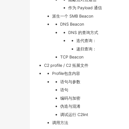
作为 Payload 通信
派生一个 SMB Beacon
DNS Beacon
DNS 的查询方式
迭代查询：
递归查询：
TCP Beacon
C2 profile / C2 拓展文件
Profile包含内容
语句与参数
语句
编码与加密
伪造与混淆
调试运行 C2lint
调用方法