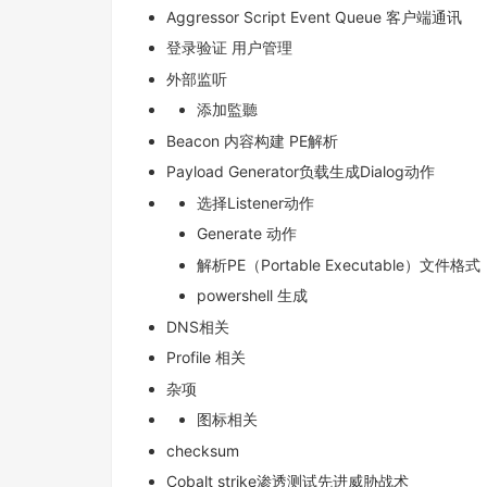
Aggressor Script Event Queue 客户端通讯
登录验证 用户管理
外部监听
添加監聽
Beacon 内容构建 PE解析
Payload Generator负载生成Dialog动作
选择Listener动作
Generate 动作
解析PE（Portable Executable）文件格式
powershell 生成
DNS相关
Profile 相关
杂项
图标相关
checksum
Cobalt strike渗透测试先进威胁战术