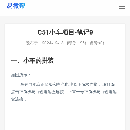
C51小车项目-笔记9
发布于：
2024-12-18
⋅ 阅读:(195)
⋅ 点赞:(0)
一、小车的拼装
如图所示：
黑色电池盒正负极和白色电池盒正负极连接，L9110s
点击正负极与白色电池盒连接，上官一号正负极与白色电池
盒连接，