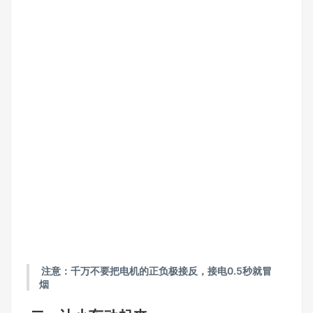
注意：千万不要把电机的正负极接反，接电0.5秒就冒
烟