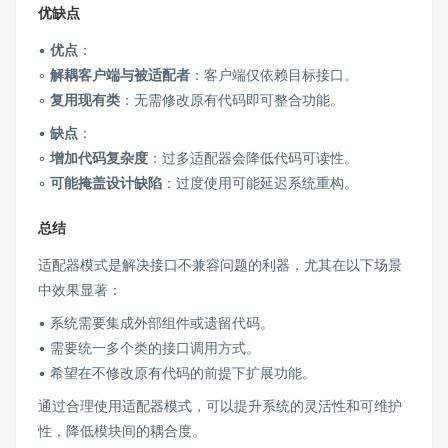
优缺点
•
优点
：
◦
解耦客户端与被适配者
：客户端仅依赖目标接口。
◦
复用现有类
：无需修改原有代码即可整合功能。
•
缺点
：
◦
增加代码复杂度
：过多适配器会降低代码可读性。
◦
可能掩盖设计缺陷
：过度使用可能延迟系统重构。
总结
适配器模式是解决接口不兼容问题的利器，尤其在以下场景
中效果显著：
• 系统需要集成外部组件或遗留代码。
• 需要统一多个类的接口调用方式。
• 希望在不修改原有代码的前提下扩展功能。
通过合理使用适配器模式，可以提升系统的灵活性和可维护
性，降低模块间的耦合度。