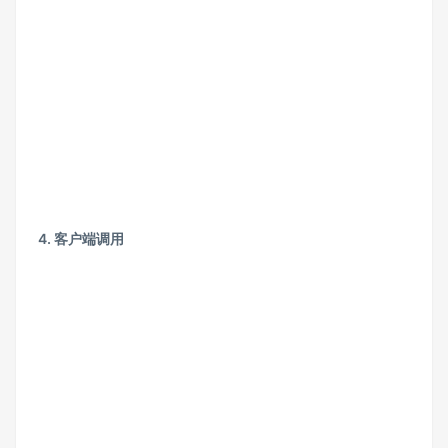
4. 客户端调用