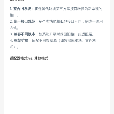
1.
整合旧系统
：将遗留代码或第三方库接口转换为新系统的
接口。
2.
统一接口规范
：多个类功能相似但接口不同，需统一调用
方式。
3.
兼容不同版本
：如系统升级时保留旧接口的适配层。
4.
框架扩展
：适配不同数据源（如数据库驱动、文件格
式）。
适配器模式 vs. 其他模式