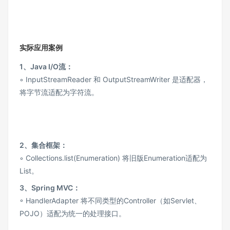
实际应用案例
1、Java I/O流：
◦ InputStreamReader 和 OutputStreamWriter 是适配器，
将字节流适配为字符流。
2、集合框架：
◦ Collections.list(Enumeration) 将旧版Enumeration适配为
List。
3、Spring MVC：
◦ HandlerAdapter 将不同类型的Controller（如Servlet、
POJO）适配为统一的处理接口。