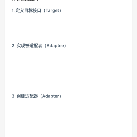
1. 定义目标接口（Target）
2. 实现被适配者（Adaptee）
3. 创建适配器（Adapter）