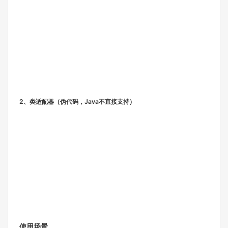
2、类适配器（伪代码，Java不直接支持）
使用场景