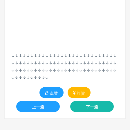
↓↓↓↓↓↓↓↓↓↓↓↓↓↓↓↓↓↓↓↓↓↓↓↓↓↓↓↓
↓↓↓↓↓↓↓↓↓↓↓↓↓↓↓↓↓↓↓↓↓↓↓↓↓↓↓↓
↓↓↓↓↓↓↓↓↓↓↓↓↓↓↓↓↓↓↓↓↓↓↓↓↓↓↓↓
↓↓↓↓↓↓↓↓↓↓
点赞
打赏
上一篇
下一篇