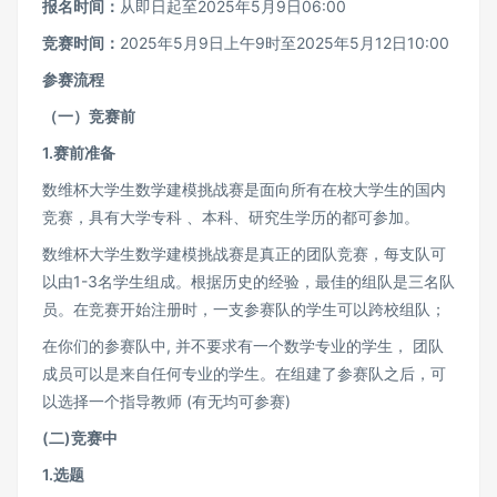
报名时间：
从即日起至2025年5月9日06:00
竞赛时间：
2025年5月9日上午9时至2025年5月12日10:00
参赛流程
（一）竞赛前
1.赛前准备
数维杯大学生数学建模挑战赛是面向所有在校大学生的国内
竞赛，具有大学专科 、本科、研究生学历的都可参加。
数维杯大学生数学建模挑战赛是真正的团队竞赛，每支队可
以由1-3名学生组成。根据历史的经验，最佳的组队是三名队
员。在竞赛开始注册时，一支参赛队的学生可以跨校组队；
在你们的参赛队中, 并不要求有一个数学专业的学生， 团队
成员可以是来自任何专业的学生。在组建了参赛队之后，可
以选择一个指导教师 (有无均可参赛)
(二)竞赛中
1.选题