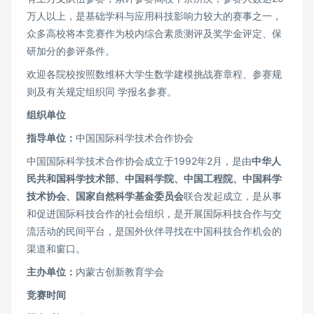
万人以上，是基础学科与应用科技影响力较大的赛事之一，
众多高校将本竞赛作为校内综合素质测评及奖学金评定、保
研加分的参评条件。
欢迎各院校按照数维杯大学生数学建模挑战赛章程、参赛规
则及有关规定组织同 学报名参赛。
组织单位
指导单位：
中国国际科学技术合作协会
中国国际科学技术合作协会成立于1992年2月，是由
中华人
民共和国科学技术部、中国科学院、中国工程院、中国科学
技术协会、国家自然科学基金委员会
联合发起成立，是从事
和促进国际科技合作的社会组织，是开展国际科技合作与交
流活动的民间平台，是国外伙伴寻找在中国科技合作机会的
渠道和窗口。
主办单位：
内蒙古创新教育学会
竞赛时间