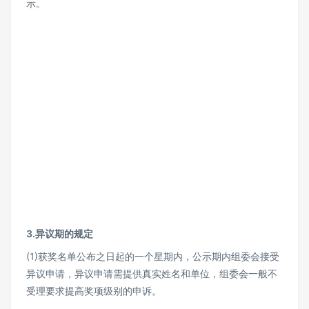
示。
3.异议期的规定
(1)获奖名单公布之日起的一个星期内，公示期内组委会接受
异议申请，异议申请需提供真实姓名和单位，组委会一般不
受理要求提高奖项级别的申诉。