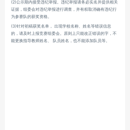
(2)公示期内接受违纪举报。违纪举报请务必实名并提供相关
证据，组委会对违纪举报进行调查，并有权取消确有违纪行
为参赛队的获奖资格。
(3)针对初稿获奖名单， 出现学校名称、姓名等错误信息
的，请及时上报竞赛组委会。原则上只能改正错误的字，不
能更换指导教师姓名、 队员姓名，也不能添加队员等。