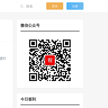
登录
注册
微信公众号
进行
今日签到