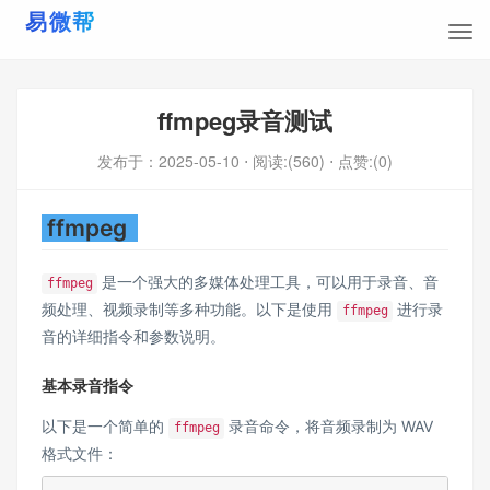
ffmpeg录音测试
发布于：
2025-05-10
⋅ 阅读:(560)
⋅ 点赞:(0)
ffmpeg
是一个强大的多媒体处理工具，可以用于录音、音
ffmpeg
频处理、视频录制等多种功能。以下是使用
进行录
ffmpeg
音的详细指令和参数说明。
基本录音指令
以下是一个简单的
录音命令，将音频录制为 WAV
ffmpeg
格式文件：