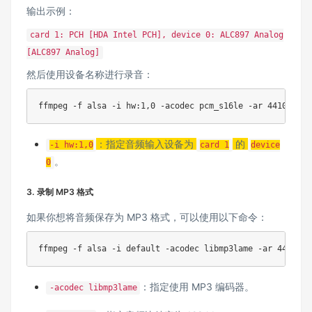
输出示例：
card 1: PCH [HDA Intel PCH], device 0: ALC897 Analog
[ALC897 Analog]
然后使用设备名称进行录音：
ffmpeg -f alsa -i hw:1,0 -acodec pcm_s16le -ar 44100 -ac
：指定音频输入设备为
的
-i hw:1,0
card 1
device
。
0
3. 录制 MP3 格式
如果你想将音频保存为 MP3 格式，可以使用以下命令：
ffmpeg -f alsa -i default -acodec libmp3lame -ar 44100 -
：指定使用 MP3 编码器。
-acodec libmp3lame