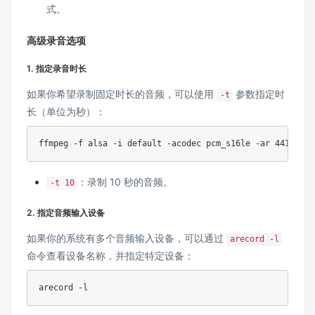
式。
高级录音选项
1. 指定录音时长
如果你希望录制固定时长的音频，可以使用
参数指定时
-t
长（单位为秒）：
ffmpeg -f alsa -i default -acodec pcm_s16le -ar 44100 -a
：录制 10 秒的音频。
-t 10
2. 指定音频输入设备
如果你的系统有多个音频输入设备，可以通过
arecord -l
命令查看设备名称，并指定特定设备：
arecord -l