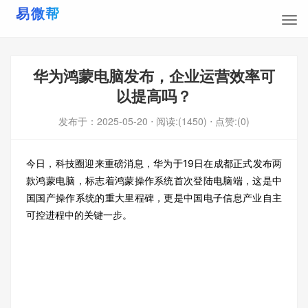
华为鸿蒙电脑发布，企业运营效率可
以提高吗？
发布于：
2025-05-20
⋅ 阅读:(1450)
⋅ 点赞:(0)
今日，科技圈迎来重磅消息，华为于19日在成都正式发布两
款鸿蒙电脑，标志着鸿蒙操作系统首次登陆电脑端，这是中
国国产操作系统的重大里程碑，更是中国电子信息产业自主
可控进程中的关键一步。