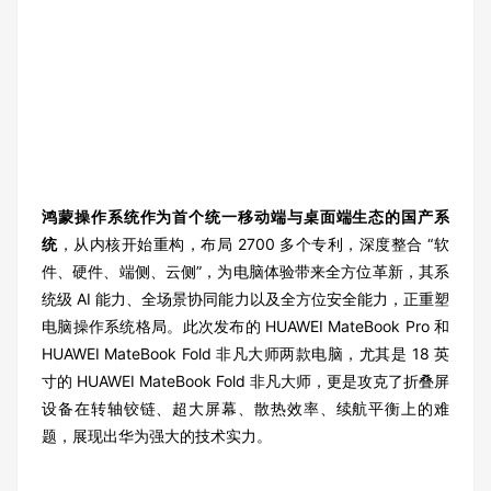
鸿蒙操作系统作为首个统一移动端与桌面端生态的国产系
统
，从内核开始重构，布局 2700 多个专利，深度整合 “软
件、硬件、端侧、云侧”，为电脑体验带来全方位革新，其系
统级 AI 能力、全场景协同能力以及全方位安全能力，正重塑
电脑操作系统格局。此次发布的 HUAWEI MateBook Pro 和
HUAWEI MateBook Fold 非凡大师两款电脑，尤其是 18 英
寸的 HUAWEI MateBook Fold 非凡大师，更是攻克了折叠屏
设备在转轴铰链、超大屏幕、散热效率、续航平衡上的难
题，展现出华为强大的技术实力。