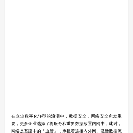
在企业数字化转型的浪潮中，数据安全，网络安全愈发重
要，更多企业选择了将服务和重要数据放置内网中，此时，
网络是基建中的「血管」，承担着连接内外网、激活数据流