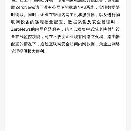
助ZeroNews访问没有公网IP的家庭NAS系统，实现数据随
时调取。同时，企业在管理内网主机和服务器，以及进行物
联网设备的远程批量配置、数据采集及安全管理时，
ZeroNews的内网穿透服务，结合云端集中式域名映射与设
备在线监控功能，可在不改变企业现有网络防火墙、路由器
配置的情况下，通过互联网安全访问内网数据，为企业网络
管理提供极大便利。