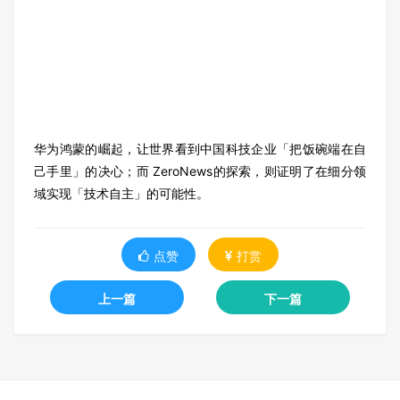
华为鸿蒙的崛起，让世界看到中国科技企业「把饭碗端在自
己手里」的决心；而 ZeroNews的探索，则证明了在细分领
域实现「技术自主」的可能性。
点赞
打赏
上一篇
下一篇