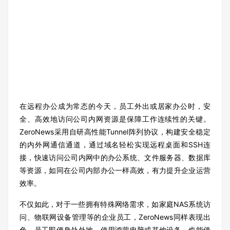
在远程办公成为常态的今天，员工外出或居家办公时，安
全、高效地访问公司内网资源是保障工作连续性的关键。
ZeroNews采用自研高性能Tunnel阵列协议，构建安全稳定
的内外网通信通道，通过域名轻松实现远程桌面和SSH连
接，快速访问公司内网中的办公系统、文件服务器、数据库
等资源，如同在公司内部办公一样高效，有力提升企业运营
效率。
不仅如此，对于一些拥有特殊网络需求，如家庭NAS系统访
问、物联网设备管理等的企业员工，ZeroNews同样表现出
色。员工即便身处外地，使用鸿蒙电脑或其他设备，也能借