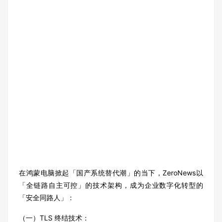
在鸿蒙电脑掀起「国产系统替代潮」的当下，ZeroNews以
「全链路自主可控」的技术架构，成为企业数字化转型的
「安全同路人」：
（一）TLS 终结技术：