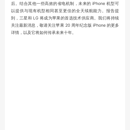
后。结合其他一些高效的省电机制，未来的 iPhone 机型可
以提供与现有机型相同甚至更佳的全天续航能力。报告提
到，三星和 LG 将成为苹果的首选技术供应商。我们将持续
关注最新消息，敬请关注苹果 20 周年纪念版 iPhone 的更多
详情，以及它将如何传承未来十年。