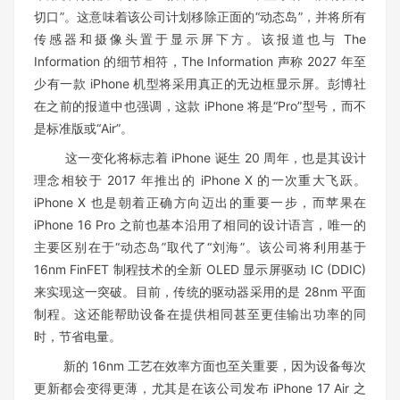
切口”。这意味着该公司计划移除正面的“动态岛”，并将所有
传感器和摄像头置于显示屏下方。该报道也与 The
Information 的细节相符，The Information 声称 2027 年至
少有一款 iPhone 机型将采用真正的无边框显示屏。彭博社
在之前的报道中也强调，这款 iPhone 将是“Pro”型号，而不
是标准版或“Air”。
这一变化将标志着 iPhone 诞生 20 周年，也是其设计
理念相较于 2017 年推出的 iPhone X 的一次重大飞跃。
iPhone X 也是朝着正确方向迈出的重要一步，而苹果在
iPhone 16 Pro 之前也基本沿用了相同的设计语言，唯一的
主要区别在于“动态岛”取代了“刘海”。该公司将利用基于
16nm FinFET 制程技术的全新 OLED 显示屏驱动 IC (DDIC)
来实现这一突破。目前，传统的驱动器采用的是 28nm 平面
制程。这还能帮助设备在提供相同甚至更佳输出功率的同
时，节省电量。
新的 16nm 工艺在效率方面也至关重要，因为设备每次
更新都会变得更薄，尤其是在该公司发布 iPhone 17 Air 之