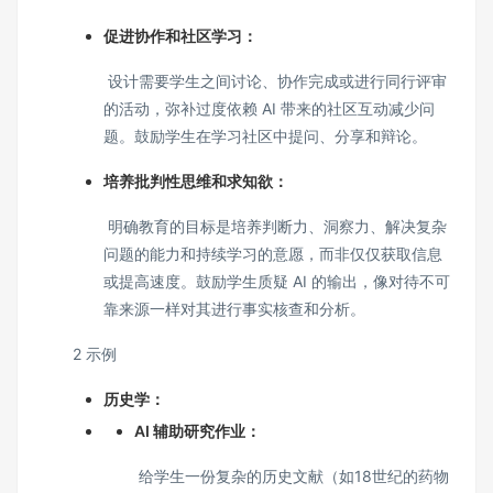
促进协作和社区学习：
设计需要学生之间讨论、协作完成或进行同行评审
的活动，弥补过度依赖 AI 带来的社区互动减少问
题。鼓励学生在学习社区中提问、分享和辩论。
培养批判性思维和求知欲：
明确教育的目标是培养判断力、洞察力、解决复杂
问题的能力和持续学习的意愿，而非仅仅获取信息
或提高速度。鼓励学生质疑 AI 的输出，像对待不可
靠来源一样对其进行事实核查和分析。
2 示例
历史学：
AI 辅助研究作业：
给学生一份复杂的历史文献（如18世纪的药物