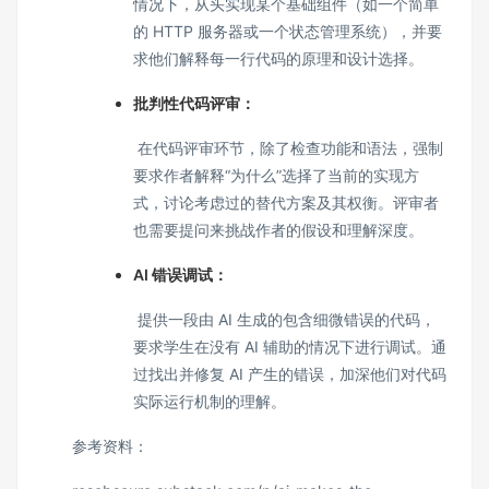
情况下，从头实现某个基础组件（如一个简单
的 HTTP 服务器或一个状态管理系统），并要
求他们解释每一行代码的原理和设计选择。
批判性代码评审：
在代码评审环节，除了检查功能和语法，强制
要求作者解释“为什么”选择了当前的实现方
式，讨论考虑过的替代方案及其权衡。评审者
也需要提问来挑战作者的假设和理解深度。
AI 错误调试：
提供一段由 AI 生成的包含细微错误的代码，
要求学生在没有 AI 辅助的情况下进行调试。通
过找出并修复 AI 产生的错误，加深他们对代码
实际运行机制的理解。
参考资料：