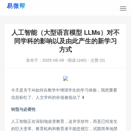
人工智能（大型语言模型 LLMs）对不
同学科的影响以及由此产生的新学习
方式
发布于：
2025-06-08
⋅ 阅读:(240)
⋅ 点赞:(0)
今天是关于AI如何在教学中增强学生的学习体验，我把重要
信息标红了。人文学科的价值被低估了 ⬇️
转型与必要性
人工智能正在深刻地改变教育，这并非炒作，而是已经发生
的巨大变革。教育机构和教育者不能忽视它，试图简单地禁