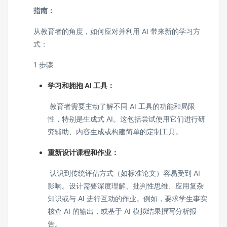
指南：
从教育者的角度，如何应对并利用 AI 带来新的学习方
式：
1 步骤
学习和拥抱 AI 工具：
教育者需要主动了解不同 AI 工具的功能和局限
性，特别是生成式 AI。这包括尝试使用它们进行研
究辅助、内容生成或构建简单的定制工具。
重新设计课程和作业：
认识到传统评估方式（如标准论文）容易受到 AI
影响。设计需要深度理解、批判性思维、应用复杂
知识或与 AI 进行互动的作业。例如，要求学生事实
核查 AI 的输出，或基于 AI 模拟结果撰写分析报
告。