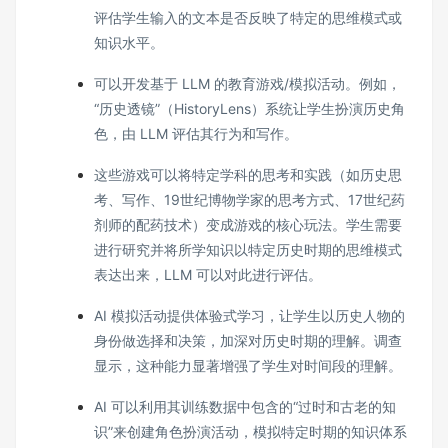
评估学生输入的文本是否反映了特定的思维模式或
知识水平。
可以开发基于 LLM 的教育游戏/模拟活动。例如，
“历史透镜”（HistoryLens）系统让学生扮演历史角
色，由 LLM 评估其行为和写作。
这些游戏可以将特定学科的思考和实践（如历史思
考、写作、19世纪博物学家的思考方式、17世纪药
剂师的配药技术）变成游戏的核心玩法。学生需要
进行研究并将所学知识以特定历史时期的思维模式
表达出来，LLM 可以对此进行评估。
AI 模拟活动提供体验式学习，让学生以历史人物的
身份做选择和决策，加深对历史时期的理解。调查
显示，这种能力显著增强了学生对时间段的理解。
AI 可以利用其训练数据中包含的“过时和古老的知
识”来创建角色扮演活动，模拟特定时期的知识体系