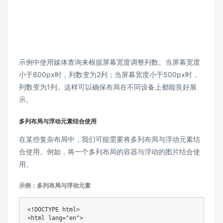
示例中使用媒体查询来根据屏幕宽度调整列数。当屏幕宽度
小于800px时，列数变为2列；当屏幕宽度小于500px时，
列数变为1列。这样可以确保布局在不同设备上都能良好展
示。
多列布局与浮动元素结合使用
在某些复杂布局中，我们可能需要将多列布局与浮动元素结
合使用。例如，将一个多列布局的容器与浮动的图片结合使
用。
示例：多列布局与浮动元素
<!DOCTYPE html>

<html lang="en">
