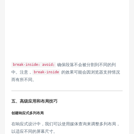
​ 确保段落不会被分割到不同的列
​break-inside: avoid;​
中。注意，​
​ 的效果可能会因浏览器支持情况
​break-inside​
而有所不同。
五、高级应用和布局技巧
创建响应式多列布局
在响应式设计中，我们可以使用媒体查询来调整多列布局，
以适应不同的屏幕尺寸。