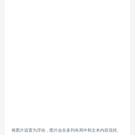
将图片设置为浮动，图片会在多列布局中和文本内容混排。