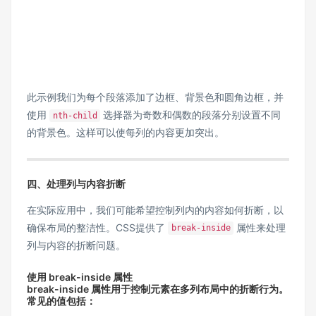
此示例我们为每个段落添加了边框、背景色和圆角边框，并
使用 ​
​ 选择器为奇数和偶数的段落分别设置不同
​nth-child​
的背景色。这样可以使每列的内容更加突出。
四、处理列与内容折断
在实际应用中，我们可能希望控制列内的内容如何折断，以
确保布局的整洁性。CSS提供了 ​
​ 属性来处理
​break-inside​
列与内容的折断问题。
使用 ​​break-inside​​ 属性
​​break-inside​​ 属性用于控制元素在多列布局中的折断行为。
常见的值包括：