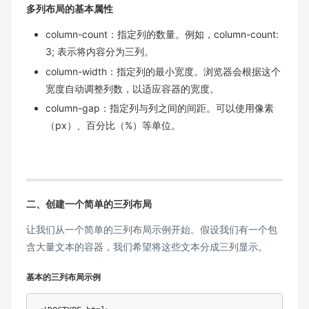
多列布局的基本属性
​​column-count​​：指定列的数量。例如，​​column-count:
3;​​ 表示将内容分为三列。
​​column-width​​：指定列的最小宽度。浏览器会根据这个
宽度自动调整列数，以适应容器的宽度。
​​column-gap​​：指定列与列之间的间距。可以使用像素
（px）、百分比（%）等单位。
二、创建一个简单的三列布局
让我们从一个简单的三列布局示例开始。假设我们有一个包
含大量文本的容器，我们希望将这些文本分成三列显示。
基本的三列布局示例