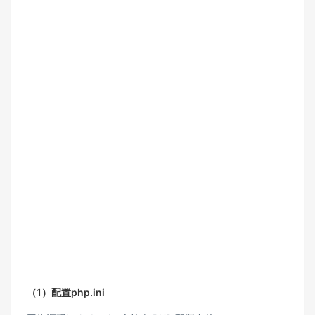
（1）配置php.ini