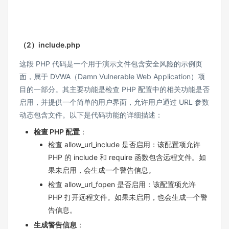
（2）include.php
这段 PHP 代码是一个用于演示文件包含安全风险的示例页
面，属于 DVWA（Damn Vulnerable Web Application）项
目的一部分。其主要功能是检查 PHP 配置中的相关功能是否
启用，并提供一个简单的用户界面，允许用户通过 URL 参数
动态包含文件。以下是代码功能的详细描述：
检查
PHP
配置
：
检查 allow_url_include 是否启用：该配置项允许
PHP 的 include 和 require 函数包含远程文件。如
果未启用，会生成一个警告信息。
检查 allow_url_fopen 是否启用：该配置项允许
PHP 打开远程文件。如果未启用，也会生成一个警
告信息。
生成警告信息
：