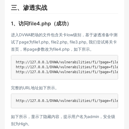
三、渗透实战
1、访问file4.php（成功）
进入DVWA靶场的文件包含关卡low级别，基于渗透准备中测
试了page为file1.php, file2.php, file3.php, 我们尝试将关卡
首页，将page参数改为file4.php，如下所示。
http://127.0.0.1/DVWA/vulnerabilities/fi/?page=file1.php

http://127.0.0.1/DVWA/vulnerabilities/fi/?page=file2.php

http://127.0.0.1/DVWA/vulnerabilities/fi/?page=file3.php
完整的URL地址如下所示。
http://127.0.0.1/DVWA/vulnerabilities/fi/?page=file4.php
如下所示，显示了隐藏内容，提示用户名为admin，安全级
别为High。