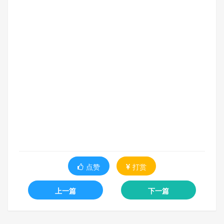
点赞
打赏
上一篇
下一篇