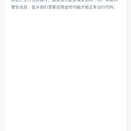
警告信息，提示他们需要启用这些功能才能正常运行代码。