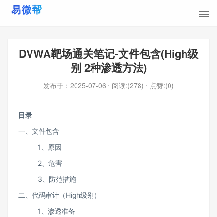
DVWA靶场通关笔记-文件包含(High级
别 2种渗透方法)
发布于：
2025-07-06
⋅ 阅读:(278)
⋅ 点赞:(0)
目录
一、文件包含
1、原因
2、危害
3、防范措施
二、代码审计（High级别）
1、渗透准备