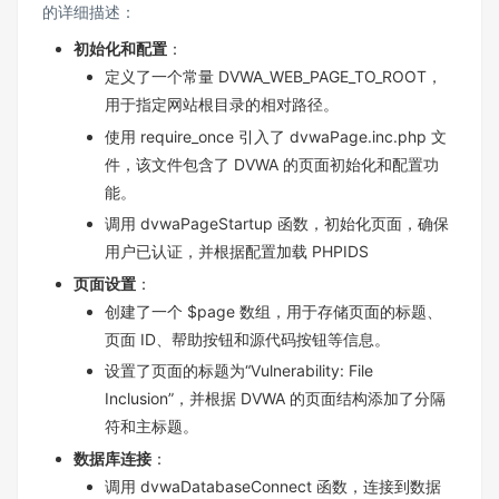
的详细描述：
初始化和配置
：
定义了一个常量 DVWA_WEB_PAGE_TO_ROOT，
用于指定网站根目录的相对路径。
使用 require_once 引入了 dvwaPage.inc.php 文
件，该文件包含了 DVWA 的页面初始化和配置功
能。
调用 dvwaPageStartup 函数，初始化页面，确保
用户已认证，并根据配置加载 PHPIDS
页面设置
：
创建了一个 $page 数组，用于存储页面的标题、
页面 ID、帮助按钮和源代码按钮等信息。
设置了页面的标题为“Vulnerability: File
Inclusion”，并根据 DVWA 的页面结构添加了分隔
符和主标题。
数据库连接
：
调用 dvwaDatabaseConnect 函数，连接到数据