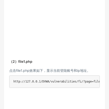
（2）file1.php
点击file1.php效果如下，显示当前登陆账号和ip地址。
http://127.0.0.1/DVWA/vulnerabilities/fi/?page=file1.php