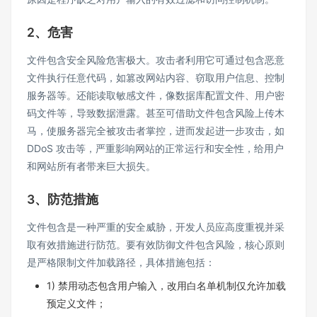
2、危害
文件包含安全风险危害极大。攻击者利用它可通过包含恶意
文件执行任意代码，如篡改网站内容、窃取用户信息、控制
服务器等。还能读取敏感文件，像数据库配置文件、用户密
码文件等，导致数据泄露。甚至可借助文件包含风险上传木
马，使服务器完全被攻击者掌控，进而发起进一步攻击，如
DDoS 攻击等，严重影响网站的正常运行和安全性，给用户
和网站所有者带来巨大损失。
3、防范措施
文件包含是一种严重的安全威胁，开发人员应高度重视并采
取有效措施进行防范。要有效防御文件包含风险，核心原则
是严格限制文件加载路径，具体措施包括：
1) 禁用动态包含用户输入，改用白名单机制仅允许加载
预定义文件；