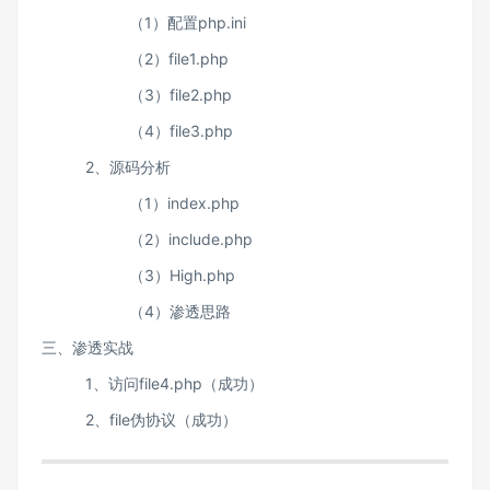
（1）配置php.ini
（2）file1.php
（3）file2.php
（4）file3.php
2、源码分析
（1）index.php
（2）include.php
（3）High.php
（4）渗透思路
三、渗透实战
1、访问file4.php（成功）
2、file伪协议（成功）