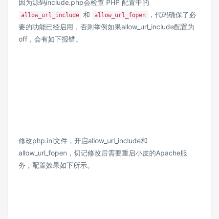
因为源码include.php会检查 PHP 配置中的
和
，代码确保了必
allow_url_include
allow_url_fopen
要的功能已经启用，否则举例如果allow_url_include配置为
off，会有如下报错。
修改php.ini文件，开启allow_url_include和
allow_url_fopen，切记修改后需要重启小皮的Apache服
务，配置效果如下所示。