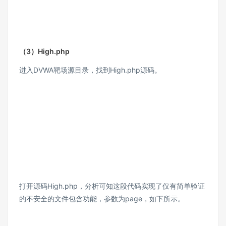
（3）High.php
进入DVWA靶场源目录，找到High.php源码。
打开源码High.php，分析可知这段代码实现了仅有简单验证
的不安全的文件包含功能，参数为page，如下所示。