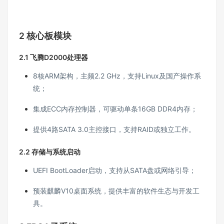
2 核心板模块
2.1 飞腾D2000处理器
8核ARM架构，主频2.2 GHz，支持Linux及国产操作系
统；
集成ECC内存控制器，可驱动单条16GB DDR4内存；
提供4路SATA 3.0主控接口，支持RAID或独立工作。
2.2 存储与系统启动
UEFI BootLoader启动，支持从SATA盘或网络引导；
预装麒麟V10桌面系统，提供丰富的软件生态与开发工
具。