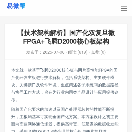
【技术架构解析】国产化双复旦微
FPGA+飞腾D2000核心板架构
发布于：
2025-07-06
⋅ 阅读:(619)
⋅ 点赞:(0)
本文就一款基于飞腾D2000核心板与两片高性能FPGA的国
产化开发主板进行技术解析，包括系统架构、主要硬件模
块、关键接口及软件环境，重点阐述各子系统间的数据路径
与协同工作方式，旨在为行业内同类产品设计与应用提供参
考。
随着国产化要求的加速以及国产处理器芯片的性能不断提
升，主板均基本可实现全国产化方案。本方案设计之初主要
面向高速网络通信场景，提供高带宽、低延迟的数据收发能
力。采用飞腾D2000 8核处理器核心板与两片复旦微