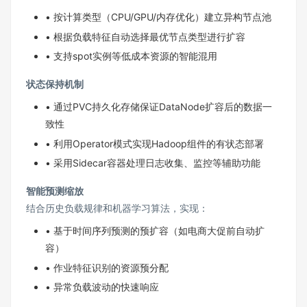
• 按计算类型（CPU/GPU/内存优化）建立异构节点池
• 根据负载特征自动选择最优节点类型进行扩容
• 支持spot实例等低成本资源的智能混用
状态保持机制
• 通过PVC持久化存储保证DataNode扩容后的数据一
致性
• 利用Operator模式实现Hadoop组件的有状态部署
• 采用Sidecar容器处理日志收集、监控等辅助功能
智能预测缩放
结合历史负载规律和机器学习算法，实现：
• 基于时间序列预测的预扩容（如电商大促前自动扩
容）
• 作业特征识别的资源预分配
• 异常负载波动的快速响应