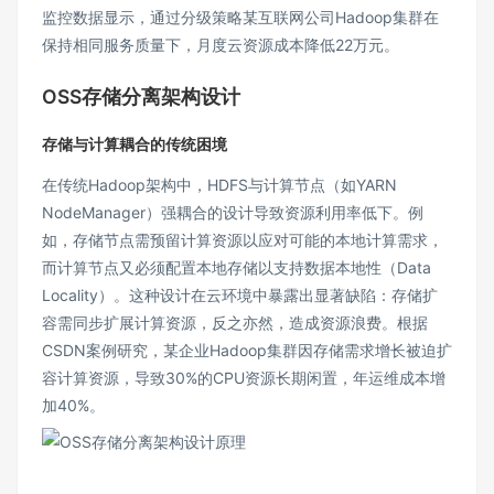
监控数据显示，通过分级策略某互联网公司Hadoop集群在
保持相同服务质量下，月度云资源成本降低22万元。
OSS存储分离架构设计
存储与计算耦合的传统困境
在传统Hadoop架构中，HDFS与计算节点（如YARN
NodeManager）强耦合的设计导致资源利用率低下。例
如，存储节点需预留计算资源以应对可能的本地计算需求，
而计算节点又必须配置本地存储以支持数据本地性（Data
Locality）。这种设计在云环境中暴露出显著缺陷：存储扩
容需同步扩展计算资源，反之亦然，造成资源浪费。根据
CSDN案例研究，某企业Hadoop集群因存储需求增长被迫扩
容计算资源，导致30%的CPU资源长期闲置，年运维成本增
加40%。