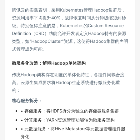
腾讯云的实践表明，采用Kubernetes管理Hadoop集群后，
资源利用率平均提升40%，故障恢复时间从分钟级缩短到秒
级。特别值得注意的是，Kubernetes的Custom Resource
Definition（CRD）功能允许开发者定义Hadoop特有的资源
类型，如"HadoopCluster"资源，这使得Hadoop集群的声明
式管理成为可能。
微服务化改造：解耦Hadoop单体架构
传统Hadoop架构存在明显的单体化特征，各组件间耦合度
高。云原生集成要求将Hadoop生态系统进行微服务化重
构：
核心服务拆分
：
• 存储服务：将HDFS拆分为独立的存储微服务集群
• 计算服务：YARN资源管理功能转为微服务架构
• 元数据服务：将Hive Metastore等元数据管理组件服
务化