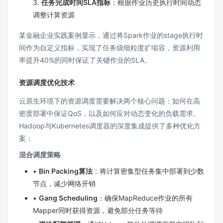
3.
任务完成时间SLA指标
：根据作业历史执行时间动态
调整计算资源
某金融企业实践案例显示，通过将Spark作业的stage执行时
间作为自定义指标，实现了任务级细粒度扩缩容，资源利用
率提升40%的同时保证了关键作业的SLA。
资源调度优化技术
云原生环境下的资源调度需要解决两个核心问题：如何在高
密度部署中保证QoS，以及如何应对动态变化的负载需求。
Hadoop与Kubernetes调度器的深度集成提供了多种优化方
案：
混合调度策略
•
Bin Packing算法
：将计算密集型任务集中部署到少数
节点，减少网络开销
•
Gang Scheduling
：确保MapReduce作业的所有
Mapper同时获得资源，避免部分任务等待