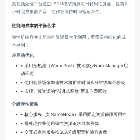
某视频处理平台通过LSTM模型预测每日转码任务量，提前2
小时完成集群扩容，使作业等待时间缩短75%。
性能与成本的平衡艺术
弹性扩缩容并非简单的资源最大化利用，而需要精细化的成
本控制：
冷启动优化
• 采用预热池（Warm Pool）技术减少NodeManager启
动延迟
• 使用容器镜像加速技术将扩容时间从分钟级降至秒级
• 实现计算资源的"渐进式释放"而非立即回收
分级弹性策略
• 核心服务（如NameNode）采用固定资源保障可用性
• 批处理作业使用弹性资源追求成本最优
• 交互式查询服务按SLA分级配置扩缩容参数