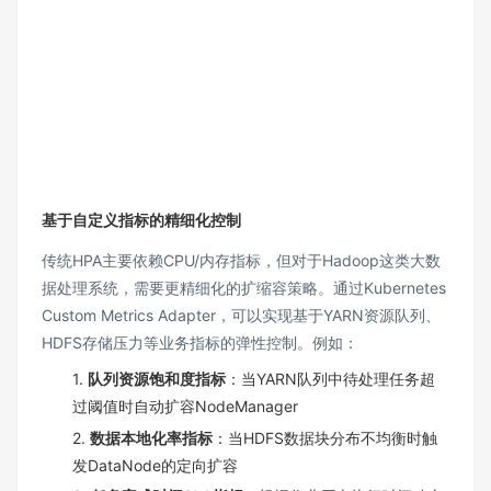
基于自定义指标的精细化控制
传统HPA主要依赖CPU/内存指标，但对于Hadoop这类大数
据处理系统，需要更精细化的扩缩容策略。通过Kubernetes
Custom Metrics Adapter，可以实现基于YARN资源队列、
HDFS存储压力等业务指标的弹性控制。例如：
1.
队列资源饱和度指标
：当YARN队列中待处理任务超
过阈值时自动扩容NodeManager
2.
数据本地化率指标
：当HDFS数据块分布不均衡时触
发DataNode的定向扩容