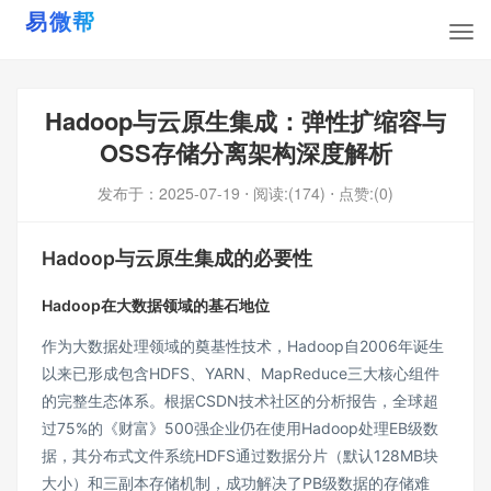
Hadoop与云原生集成：弹性扩缩容与
OSS存储分离架构深度解析
发布于：
2025-07-19
⋅ 阅读:(174)
⋅ 点赞:(0)
Hadoop与云原生集成的必要性
Hadoop在大数据领域的基石地位
作为大数据处理领域的奠基性技术，Hadoop自2006年诞生
以来已形成包含HDFS、YARN、MapReduce三大核心组件
的完整生态体系。根据CSDN技术社区的分析报告，全球超
过75%的《财富》500强企业仍在使用Hadoop处理EB级数
据，其分布式文件系统HDFS通过数据分片（默认128MB块
大小）和三副本存储机制，成功解决了PB级数据的存储难