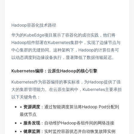
Hadoop容器化技术路径
华为的KubeEdge项目展示了容器化的成功实践，他们将
Hadoop组件部署在Kubernetes集群中，实现了边缘节点与
中心集群的无缝协同。这种架构下，Hadoop的计算任务可
以动态调度到边缘设备执行，显著降低了数据传输延迟。
Kubernetes编排：云原生Hadoop的核心引擎
Kubernetes作为容器编排的事实标准，为Hadoop提供了强
大的集群管理能力。在云原生架构中，Kubernetes主要承担
以下关键角色：
•
资源调度
：通过智能调度算法将Hadoop Pod分配到
最优节点
•
服务发现
：自动维护Hadoop各组件间的网络连接
•
健康监测
：实时监控容器状态并自动恢复故障实例