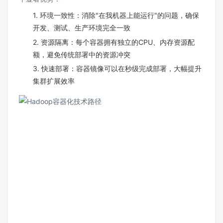
1. 环境一致性：消除"在我机器上能运行"的问题，确保
开发、测试、生产环境完全一致
2. 资源隔离：每个容器拥有独立的CPU、内存资源配
额，避免传统部署中的资源冲突
3. 快速部署：容器镜像可以在秒级完成部署，大幅提升
集群扩展效率