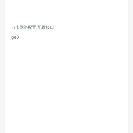
点击网络配置,配置接口
ge0