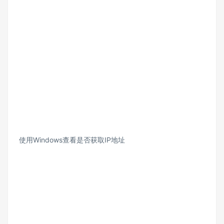
使用Windows查看是否获取IP地址