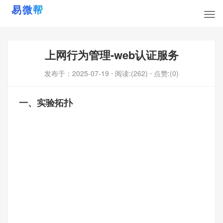
上网行为管理-web认证服务
发布于：
2025-07-19
⋅ 阅读:(262)
⋅ 点赞:(0)
一、实验拓扑