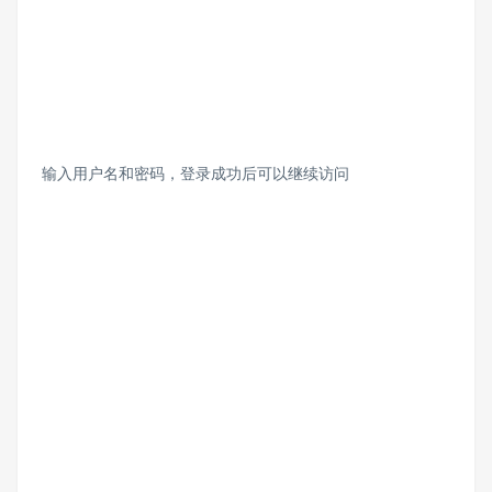
输入用户名和密码，登录成功后可以继续访问