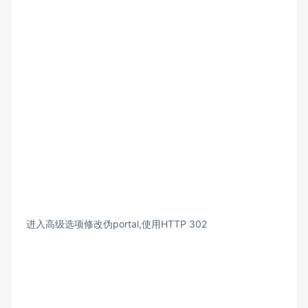
进入高级选项修改伪portal,使用HTTP 302