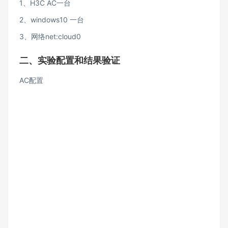
1、H3C AC一台
2、windows10 一台
3、网络net:cloud0
二、实验配置和结果验证
AC配置