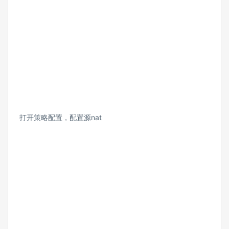
打开策略配置，配置源nat