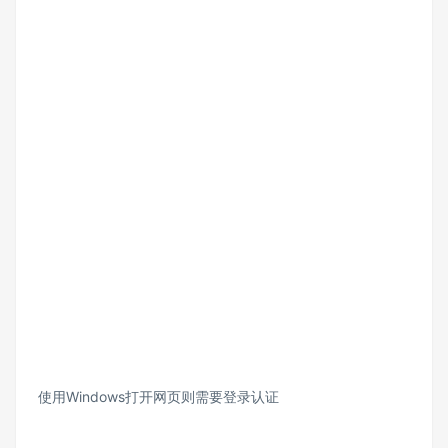
使用Windows打开网页则需要登录认证