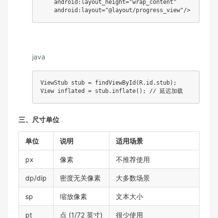
    android:layout_height="wrap_content"

java
ViewStub stub = findViewById(R.id.stub);

三、尺寸单位
单位
说明
适用场景
px
像素
不推荐使用
dp/dip
密度无关像素
大多数场景
sp
缩放像素
文本大小
pt
点 (1/72 英寸)
很少使用