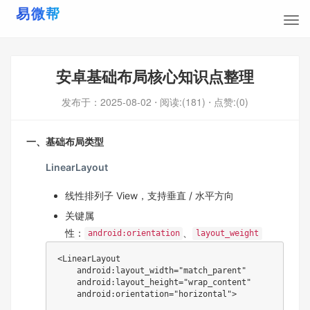
安卓基础布局核心知识点整理
发布于：
2025-08-02
⋅ 阅读:(181)
⋅ 点赞:(0)
一、基础布局类型
LinearLayout
线性排列子 View，支持垂直 / 水平方向
关键属
性：
、
android:orientation
layout_weight
<LinearLayout

    android:layout_width="match_parent"

    android:layout_height="wrap_content"

    android:orientation="horizontal">
