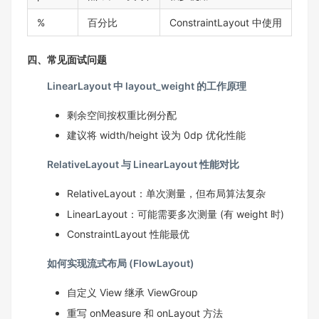
%
百分比
ConstraintLayout 中使用
四、常见面试问题
LinearLayout 中 layout_weight 的工作原理
剩余空间按权重比例分配
建议将 width/height 设为 0dp 优化性能
RelativeLayout 与 LinearLayout 性能对比
RelativeLayout：单次测量，但布局算法复杂
LinearLayout：可能需要多次测量 (有 weight 时)
ConstraintLayout 性能最优
如何实现流式布局 (FlowLayout)
自定义 View 继承 ViewGroup
重写 onMeasure 和 onLayout 方法