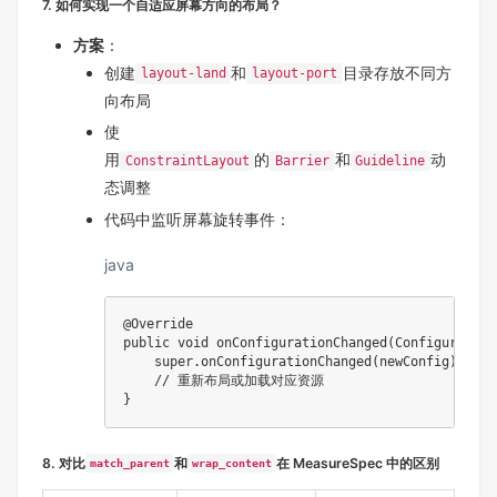
7.
如何实现一个自适应屏幕方向的布局？
方案
：
创建
和
目录存放不同方
layout-land
layout-port
向布局
使
用
的
和
动
ConstraintLayout
Barrier
Guideline
态调整
代码中监听屏幕旋转事件：
java
@Override

public void onConfigurationChanged(Configuration
    super.onConfigurationChanged(newConfig);

    // 重新布局或加载对应资源

8.
对比
和
在 MeasureSpec 中的区别
match_parent
wrap_content