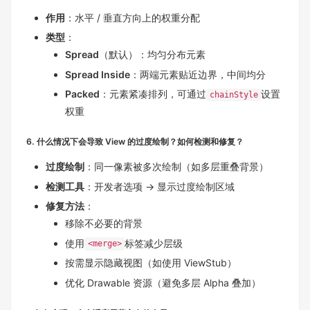
作用
：水平 / 垂直方向上的权重分配
类型
：
Spread
（默认）：均匀分布元素
Spread Inside
：两端元素贴近边界，中间均分
Packed
：元素紧凑排列，可通过
设置
chainStyle
权重
6.
什么情况下会导致 View 的过度绘制？如何检测和修复？
过度绘制
：同一像素被多次绘制（如多层重叠背景）
检测工具
：开发者选项 → 显示过度绘制区域
修复方法
：
移除不必要的背景
使用
标签减少层级
<merge>
按需显示隐藏视图（如使用 ViewStub）
优化 Drawable 资源（避免多层 Alpha 叠加）