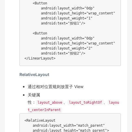
    <Button

        android:layout_width="0dp"

        android:layout_height="wrap_content"

        android:layout_weight="1"

        android:text="按钮1"/>

    <Button

        android:layout_width="0dp"

        android:layout_height="wrap_content"

        android:layout_weight="2"

        android:text="按钮2"/>

RelativeLayout
通过相对位置规则放置子 View
关键属
性：
、
、
layout_above
layout_toRightOf
layou
t_centerInParent
<RelativeLayout

    android:layout_width="match_parent"

    android:layout_height="match_parent">
