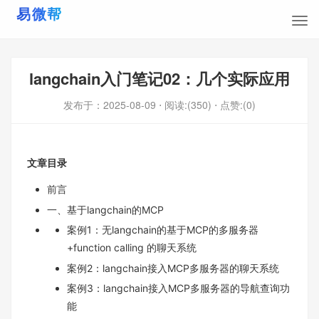
langchain入门笔记02：几个实际应用
发布于：
2025-08-09
⋅ 阅读:(350)
⋅ 点赞:(0)
文章目录
前言
一、基于langchain的MCP
案例1：无langchain的基于MCP的多服务器
+function calling 的聊天系统
案例2：langchain接入MCP多服务器的聊天系统
案例3：langchain接入MCP多服务器的导航查询功
能