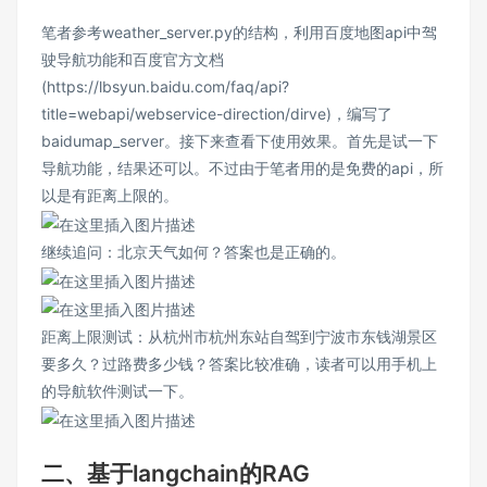
笔者参考weather_server.py的结构，利用百度地图api中驾
驶导航功能和百度官方文档
(https://lbsyun.baidu.com/faq/api?
title=webapi/webservice-direction/dirve)，编写了
baidumap_server。接下来查看下使用效果。首先是试一下
导航功能，结果还可以。不过由于笔者用的是免费的api，所
以是有距离上限的。
继续追问：北京天气如何？答案也是正确的。
距离上限测试：从杭州市杭州东站自驾到宁波市东钱湖景区
要多久？过路费多少钱？答案比较准确，读者可以用手机上
的导航软件测试一下。
二、基于langchain的RAG