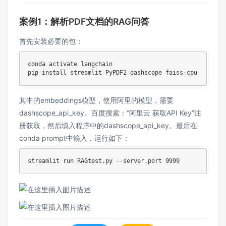
案例1：解析PDF文档的RAG问答
首先安装必要的包：
conda activate langchain

pip 
install
其中的embeddings模型，使用阿里的模型，需要
dashscope_api_key。百度搜索：“阿里云 获取API Key”注
册获取，然后填入程序中的dashscope_api_key。最后在
conda prompt中输入，运行如下：
streamlit run RAGtest
.
py 
-
-
server
.
port 
9999