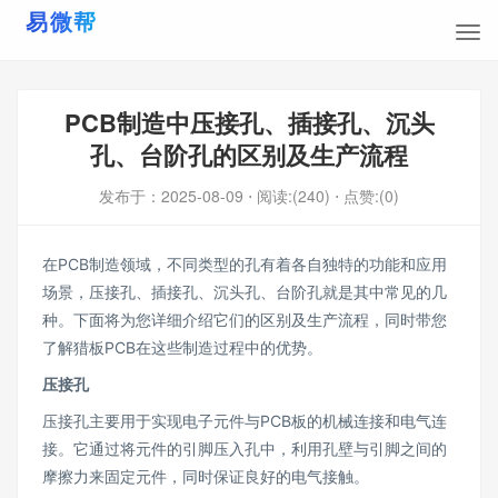
PCB制造中压接孔、插接孔、沉头
孔、台阶孔的区别及生产流程
发布于：
2025-08-09
⋅ 阅读:(240)
⋅ 点赞:(0)
在PCB制造领域，不同类型的孔有着各自独特的功能和应用
场景，压接孔、插接孔、沉头孔、台阶孔就是其中常见的几
种。下面将为您详细介绍它们的区别及生产流程，同时带您
了解猎板PCB在这些制造过程中的优势。
压接孔
压接孔主要用于实现电子元件与PCB板的机械连接和电气连
接。它通过将元件的引脚压入孔中，利用孔壁与引脚之间的
摩擦力来固定元件，同时保证良好的电气接触。