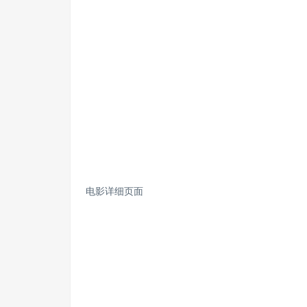
电影详细页面