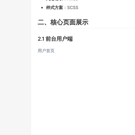
样式方案
：SCSS
二、核心页面展示
2.1 前台用户端
用户首页