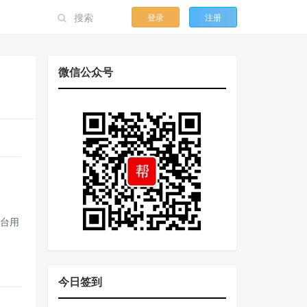
登录
注册
微信公众号
前台用
今日签到