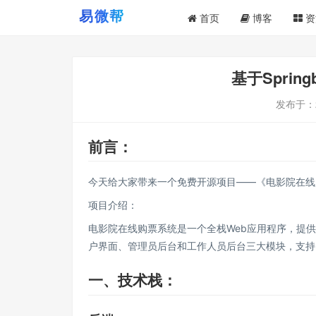
首页
博客
资
基于Sprin
发布于：
前言：
今天给大家带来一个免费开源项目——《电影院在线
项目介绍：
电影院在线购票系统是一个全栈Web应用程序，提
户界面、管理员后台和工作人员后台三大模块，支持
一、技术栈：