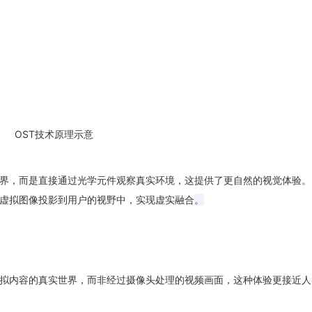
OST
技术原理示意
界，而是直接通过光学元件观察真实环境，这提供了更自然的视觉体验。
虚拟图像投影到用户的视野中，实现虚实融合
。
拟内容的真实世界，而非经过摄像头处理的视频画面，这种体验更接近人