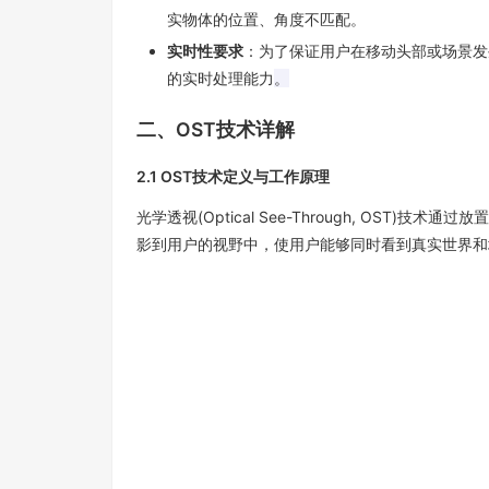
实物体的位置、角度不匹配。
实时性要求
：为了保证用户在移动头部或场景发
的实时处理能力
。
二、
OST
技术详解
2.1 OST
技术定义与工作原理
光学透视
(Optical See-Through, OST)
技术通过放置
影到用户的视野中，使用户能够同时看到真实世界和