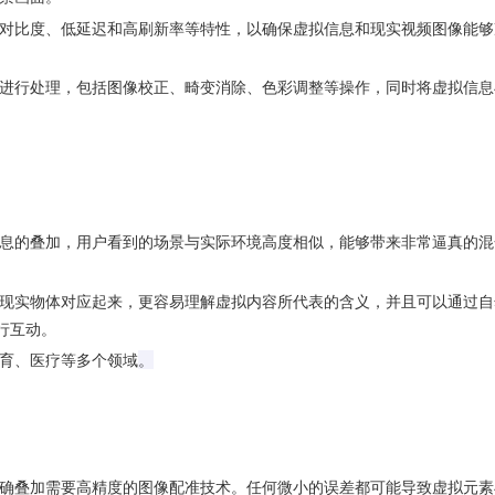
对比度、低延迟和高刷新率等特性，以确保虚拟信息和现实视频图像能够
进行处理，包括图像校正、畸变消除、色彩调整等操作，同时将虚拟信息
息的叠加，用户看到的场景与实际环境高度相似，能够带来非常逼真的混
现实物体对应起来，更容易理解虚拟内容所代表的含义，并且可以通过自
行互动。
育、医疗等多个领域
。
确叠加需要高精度的图像配准技术。任何微小的误差都可能导致虚拟元素