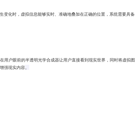
生变化时，虚拟信息能够实时、准确地叠加在正确的位置，系统需要具备
在用户眼前的半透明光学合成器让用户直接看到现实世界，同时将虚拟图
增强现实内容
。