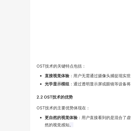
OST
技术的关键特点包括：
直接视觉体验
：用户无需通过摄像头捕捉现实世
光学显示模组
：通过透明显示屏或眼镜等设备将
2.2 OST
技术的优势
OST
技术的主要优势体现在：
更自然的视觉体验
：用户直接看到的是混合了虚
然的视觉感知
。